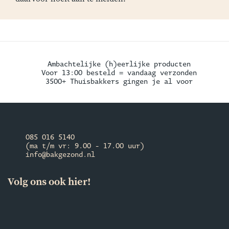
Ambachtelijke (h)eerlijke producten
Voor 13:00 besteld = vandaag verzonden
3500+ Thuisbakkers gingen je al voor
085 016 5140
(ma t/m vr: 9.00 - 17.00 uur)
info@bakgezond.nl
Volg ons ook hier!