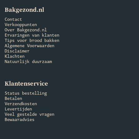
Bakgezond.nl
Contact
Verkooppunten
Over Bakgezond.nl
Ervaringen van klanten
Tips voor brood bakken
Algemene Voorwaarden
Disclaimer
Klachten
Natuurlijk duurzaam
Klantenservice
Status bestelling
Betalen
Verzendkosten
Levertijden
Veel gestelde vragen
Bewaaradvies