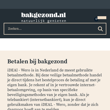
Betalen bij bakgezond
iDEAl - Wero is in Nederland de meest gebruikte
betaalmethode. Bij deze veilige betaalmethode handel
je direct tijdens het bestelproces de betaling af met je
eigen bank. Je rekent af in je vertrouwde internet-
betaalomgeving, op basis van specifieke
beveiligingsmethodes van je eigen bank. Als je
telebankiert (internetbankiert), kun je direct
gebruikmaken van iDEAL - Wero, zonder dat je zich
daarvoor hoeft aan te melden.