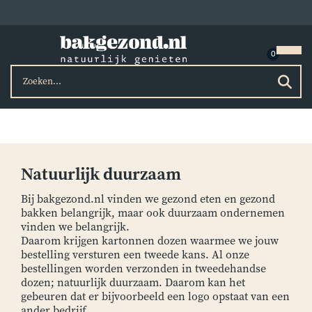
Natuurlijk duurzaam
Bij bakgezond.nl vinden we gezond eten en gezond
bakken belangrijk, maar ook duurzaam ondernemen
vinden we belangrijk.
Daarom krijgen kartonnen dozen waarmee we jouw
bestelling versturen een tweede kans. Al onze
bestellingen worden verzonden in tweedehandse
dozen; natuurlijk duurzaam. Daarom kan het
gebeuren dat er bijvoorbeeld een logo opstaat van een
ander bedrijf.