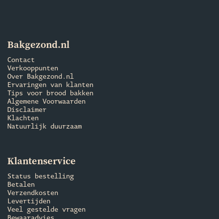
Bakgezond.nl
Contact
Verkooppunten
Over Bakgezond.nl
Ervaringen van klanten
Tips voor brood bakken
Algemene Voorwaarden
Disclaimer
Klachten
Natuurlijk duurzaam
Klantenservice
Status bestelling
Betalen
Verzendkosten
Levertijden
Veel gestelde vragen
Bewaaradvies