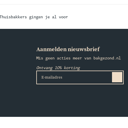
Thuisbakkers gingen je al voor
Aanmelden nieuwsbrief
Mis geen acties meer van bakgezond.nl
Ontvang 10% korting