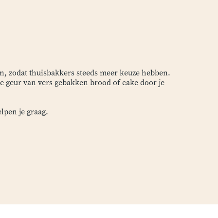
n, zodat thuisbakkers steeds meer keuze hebben.
e geur van vers gebakken brood of cake door je
lpen je graag.