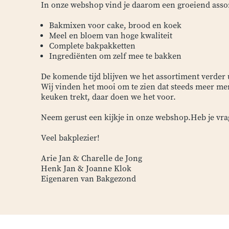
In onze webshop vind je daarom een groeiend asso
Bakmixen voor cake, brood en koek
Meel en bloem van hoge kwaliteit
Complete bakpakketten
Ingrediënten om zelf mee te bakken
De komende tijd blijven we het assortiment verde
Wij vinden het mooi om te zien dat steeds meer me
keuken trekt, daar doen we het voor.
Neem gerust een kijkje in onze webshop.Heb je vrag
Veel bakplezier!
Arie Jan & Charelle de Jong
Henk Jan & Joanne Klok
Eigenaren van Bakgezond