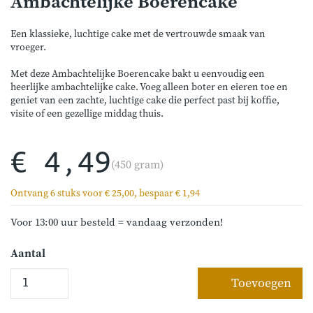
Ambachtelijke Boerencake
Een klassieke, luchtige cake met de vertrouwde smaak van
vroeger.
Met deze Ambachtelijke Boerencake bakt u eenvoudig een
heerlijke ambachtelijke cake. Voeg alleen boter en eieren toe en
geniet van een zachte, luchtige cake die perfect past bij koffie,
visite of een gezellige middag thuis.
€ 4,49
(450 gram)
Ontvang 6 stuks voor € 25,00, bespaar € 1,94
Voor 13:00 uur besteld = vandaag verzonden!
Aantal
Toevoegen