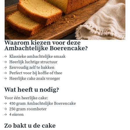
Waarom kiezen voor deze
Ambachtelijke Boerencake?
Klassieke ambachtelijke smaak
Heerlijk luchtige structuur
Eenvoudig zelf te bakken
Perfect voor bij koffie of thee
Heerlijke cake zoals vroeger
Wat heeft u nodig?
Voor één heerlijke cake:
450 gram Ambachtelijke Boerencake
250 gram roomboter
4 eieren
Zo bakt u de cake