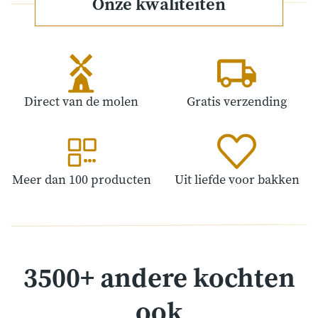
Onze kwaliteiten
Direct van de molen
Gratis verzending
Meer dan 100 producten
Uit liefde voor bakken
3500+ andere kochten
ook