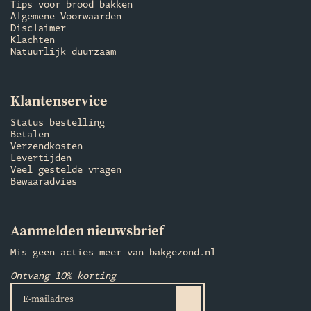
Tips voor brood bakken
Algemene Voorwaarden
Disclaimer
Klachten
Natuurlijk duurzaam
Klantenservice
Status bestelling
Betalen
Verzendkosten
Levertijden
Veel gestelde vragen
Bewaaradvies
Aanmelden nieuwsbrief
Mis geen acties meer van bakgezond.nl
Ontvang 10% korting