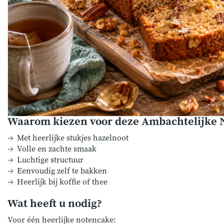
Waarom kiezen voor deze Ambachtelijke 
Met heerlijke stukjes hazelnoot
Volle en zachte smaak
Luchtige structuur
Eenvoudig zelf te bakken
Heerlijk bij koffie of thee
Wat heeft u nodig?
Voor één heerlijke notencake: