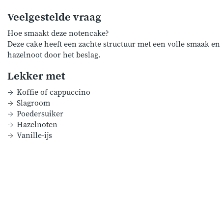
Veelgestelde vraag
Hoe smaakt deze notencake?
Deze cake heeft een zachte structuur met een volle smaak en 
hazelnoot door het beslag.
Lekker met
Koffie of cappuccino
Slagroom
Poedersuiker
Hazelnoten
Vanille-ijs