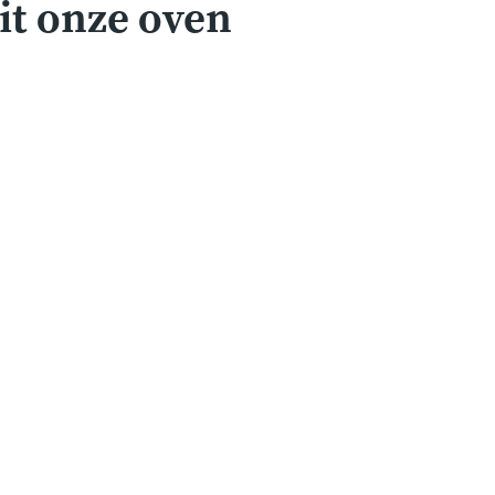
it onze oven