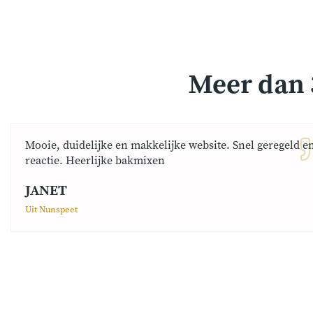
Meer dan 
Mooie, duidelijke en makkelijke website. Snel geregeld e
reactie. Heerlijke bakmixen
JANET
Uit Nunspeet