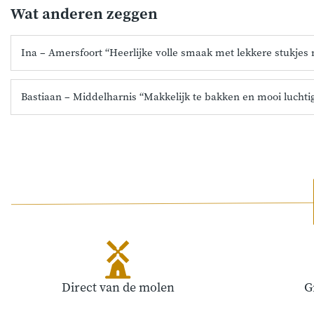
Wat anderen zeggen
Ina – Amersfoort “Heerlijke volle smaak met lekkere stukjes 
Bastiaan – Middelharnis “Makkelijk te bakken en mooi luchti
Direct van de molen
G