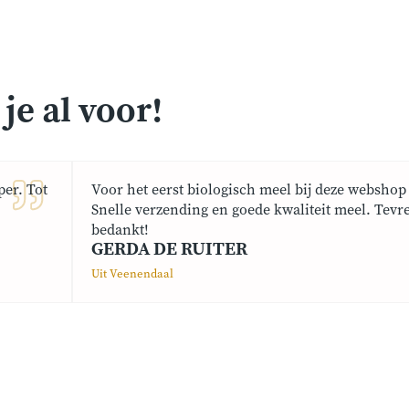
e al voor!
er. Tot
Voor het eerst biologisch meel bij deze webshop 
Snelle verzending en goede kwaliteit meel. Tevr
bedankt!
GERDA DE RUITER
Uit Veenendaal