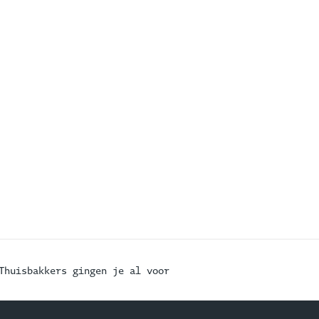
Thuisbakkers gingen je al voor