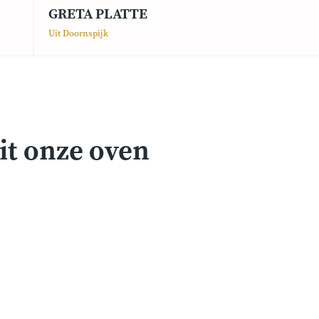
GRETA PLATTE
Uit Doornspijk
it onze oven