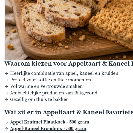
Waarom kiezen voor Appeltaart & Kaneel 
Heerlijke combinatie van appel, kaneel en kruiden
Perfect voor koffie en thee momenten
Vol warme en vertrouwde smaken
Ambachtelijke producten van Bakgezond
Gezellig om thuis te bakken
Wat zit er in Appeltaart & Kaneel Favoriet
Appel Kruimel Plaatkoek - 500 gram
Appel-Kaneel Broodmix - 500 gram