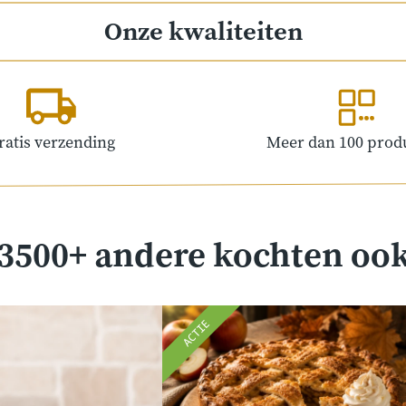
Onze kwaliteiten
ratis verzending
Meer dan 100 prod
3500+ andere kochten oo
ACTIE