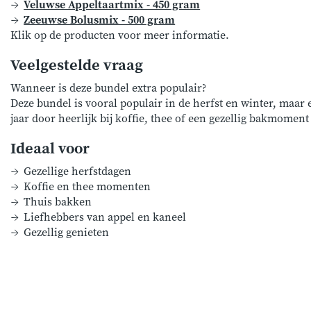
Veluwse Appeltaartmix - 450 gram
Zeeuwse Bolusmix - 500 gram
Klik op de producten voor meer informatie.
Veelgestelde vraag
Wanneer is deze bundel extra populair?
Deze bundel is vooral populair in de herfst en winter, maar e
jaar door heerlijk bij koffie, thee of een gezellig bakmoment
Ideaal voor
Gezellige herfstdagen
Koffie en thee momenten
Thuis bakken
Liefhebbers van appel en kaneel
Gezellig genieten