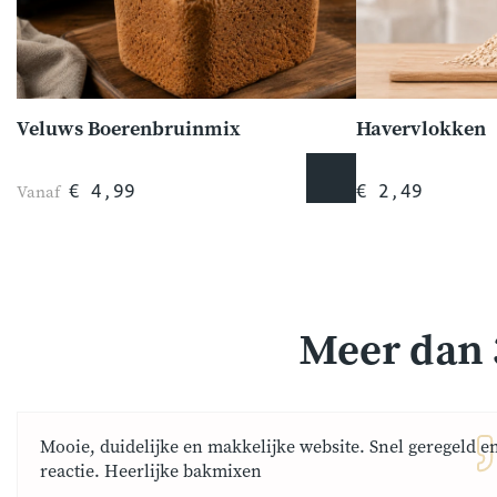
Veluws Boerenbruinmix
Havervlokken
Vanaf
€ 4,99
€ 2,49
Meer dan 
Mooie, duidelijke en makkelijke website. Snel geregeld e
reactie. Heerlijke bakmixen