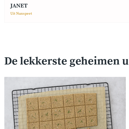
JANET
Uit Nunspeet
De lekkerste geheimen u