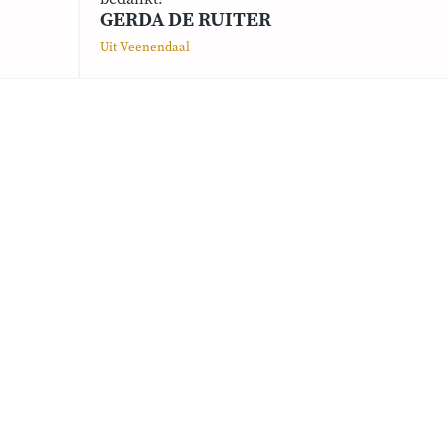
GERDA DE RUITER
Uit Veenendaal