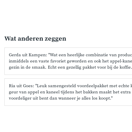
Wat anderen zeggen
Gerda uit Kampen: "Wat een heerlijke combinatie van produc
inmiddels een vaste favoriet geworden en ook het appel-kanee
gezin in de smaak. Echt een gezellig pakket voor bij de koffie.
Ria uit Goes: "Leuk samengesteld voordeelpakket met echte 
geur van appel en kaneel tijdens het bakken maakt het extra g
voordeliger uit bent dan wanneer je alles los koopt."