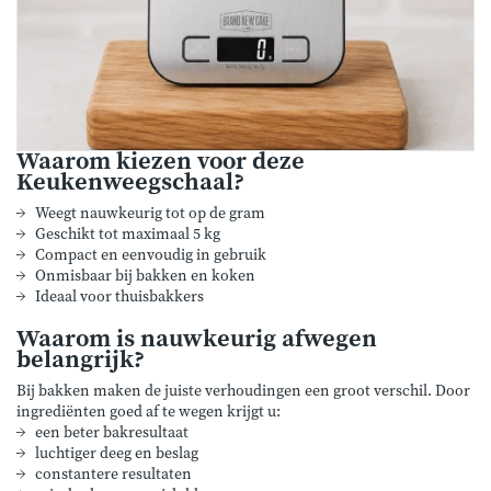
Waarom kiezen voor deze
Keukenweegschaal?
Weegt nauwkeurig tot op de gram
Geschikt tot maximaal 5 kg
Compact en eenvoudig in gebruik
Onmisbaar bij bakken en koken
Ideaal voor thuisbakkers
Waarom is nauwkeurig afwegen
belangrijk?
Bij bakken maken de juiste verhoudingen een groot verschil. Door
ingrediënten goed af te wegen krijgt u:
een beter bakresultaat
luchtiger deeg en beslag
constantere resultaten