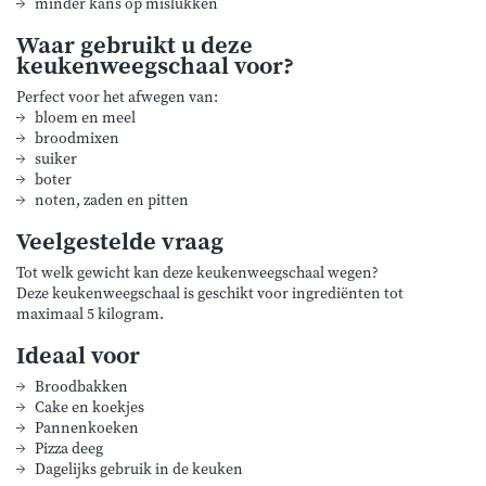
minder kans op mislukken
Waar gebruikt u deze
keukenweegschaal voor?
Perfect voor het afwegen van:
bloem en meel
broodmixen
suiker
boter
noten, zaden en pitten
Veelgestelde vraag
Tot welk gewicht kan deze keukenweegschaal wegen?
Deze keukenweegschaal is geschikt voor ingrediënten tot
maximaal 5 kilogram.
Ideaal voor
Broodbakken
Cake en koekjes
Pannenkoeken
Pizza deeg
Dagelijks gebruik in de keuken