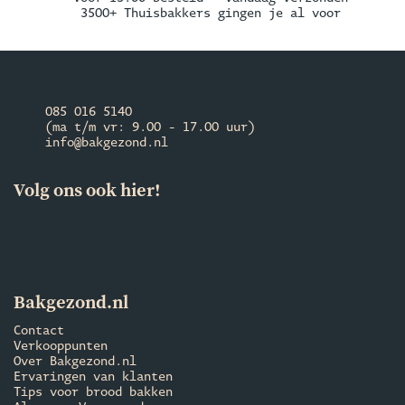
3500+ Thuisbakkers gingen je al voor
085 016 5140
(ma t/m vr: 9.00 - 17.00 uur)
info@bakgezond.nl
Volg ons ook hier!
Bakgezond.nl
Contact
Verkooppunten
Over Bakgezond.nl
Ervaringen van klanten
Tips voor brood bakken