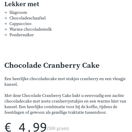
Lekker met
Slagroom
Chocoladeschaafsel
Cappuccino
Warme chocolademelk
Poedersuiker
Chocolade Cranberry Cake
Een heerlijke chocoladecake met stukjes cranberry en een vleugje
kaneel.
Met deze Chocolade Cranberry Cake bakt u eenvoudig een zachte
chocoladecake met zoete cranberrystukjes en een warme hint van
kaneel. Een heerlijke combinatie voor bij de koffie, tijdens de
feestdagen of gewoon als gezellige traktatie tussendoor.
€ 4,99
(500 gram)