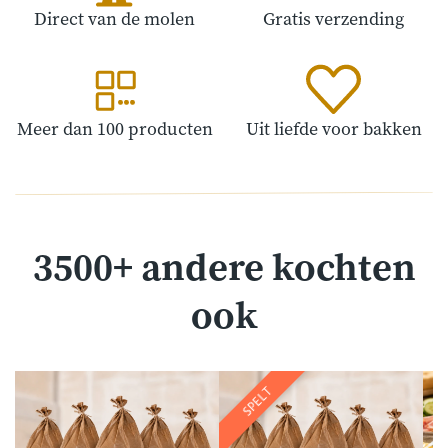
Direct van de molen
Gratis verzending
Meer dan 100 producten
Uit liefde voor bakken
3500+ andere kochten
ook
SPELT