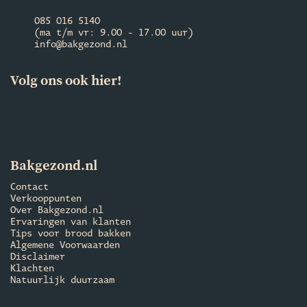
085 016 5140
(ma t/m vr: 9.00 - 17.00 uur)
info@bakgezond.nl
Volg ons ook hier!
Bakgezond.nl
Contact
Verkooppunten
Over Bakgezond.nl
Ervaringen van klanten
Tips voor brood bakken
Algemene Voorwaarden
Disclaimer
Klachten
Natuurlijk duurzaam