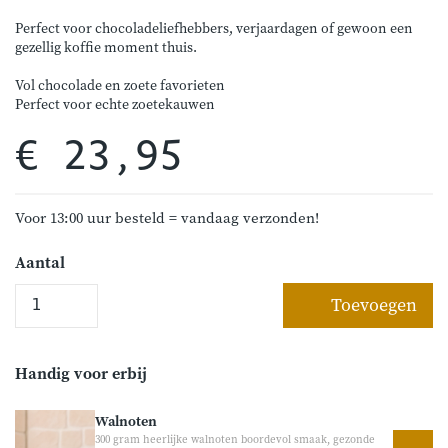
Perfect voor chocoladeliefhebbers, verjaardagen of gewoon een
gezellig koffie moment thuis.
Vol chocolade en zoete favorieten
Perfect voor echte zoetekauwen
€ 23,95
Voor 13:00 uur besteld = vandaag verzonden!
Aantal
Toevoegen
Handig voor erbij
Walnoten
300 gram heerlijke walnoten boordevol smaak, gezonde