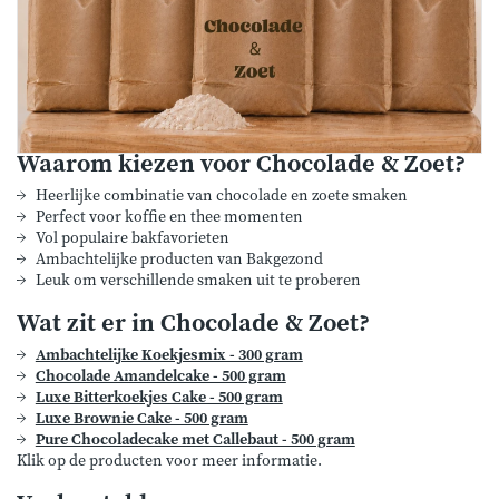
Waarom kiezen voor Chocolade & Zoet?
Heerlijke combinatie van chocolade en zoete smaken
Perfect voor koffie en thee momenten
Vol populaire bakfavorieten
Ambachtelijke producten van Bakgezond
Leuk om verschillende smaken uit te proberen
Wat zit er in Chocolade & Zoet?
Ambachtelijke Koekjesmix - 300 gram
Chocolade Amandelcake - 500 gram
Luxe Bitterkoekjes Cake - 500 gram
Luxe Brownie Cake - 500 gram
Pure Chocoladecake met Callebaut - 500 gram
Klik op de producten voor meer informatie.