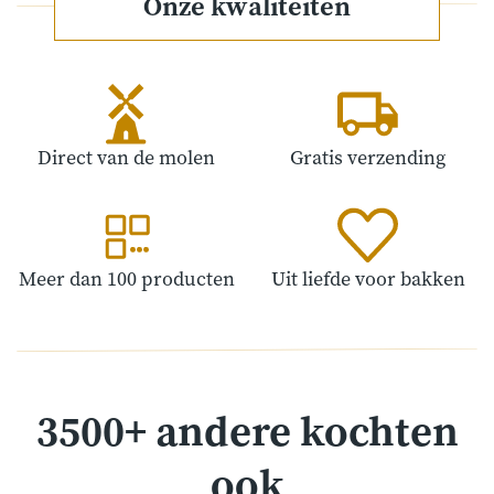
Onze kwaliteiten
Direct van de molen
Gratis verzending
Meer dan 100 producten
Uit liefde voor bakken
3500+ andere kochten
ook