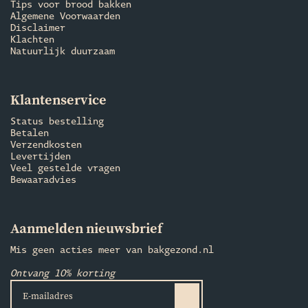
Tips voor brood bakken
Algemene Voorwaarden
Disclaimer
Klachten
Natuurlijk duurzaam
Klantenservice
Status bestelling
Betalen
Verzendkosten
Levertijden
Veel gestelde vragen
Bewaaradvies
Aanmelden nieuwsbrief
Mis geen acties meer van bakgezond.nl
Ontvang 10% korting