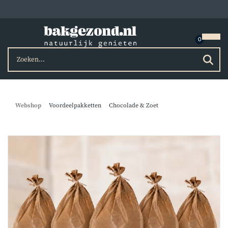
Webshop
Voordeelpakketten
Chocolade & Zoet