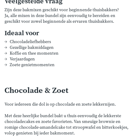
Veelgestelde vraag
Zijn deze bakmixen geschikt voor beginnende thuisbakkers?
Ja, alle mixen in deze bundel zijn eenvoudig te bereiden en
geschikt voor zowel beginnende als ervaren thuisbakkers.
Ideaal voor
Chocoladeliefhebbers
Gezellige bakmiddagen
Koffie en thee momenten
Verjaardagen
Zoete genietmomenten
Chocolade & Zoet
Voor iedereen die dol is op chocolade en zoete lekkernijen.
Met deze heerlijke bundel bakt u thuis eenvoudig de lekkerste
chocoladecakes en zoete favorieten. Van smeuïge brownie en
romige chocolade-amandelcake tot stroopwafel en bitterkoekjes,
volop genieten bij ieder bakmoment.