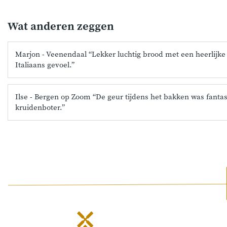
Wat anderen zeggen
Marjon - Veenendaal “Lekker luchtig brood met een heerlijke 
Italiaans gevoel.”
Ilse - Bergen op Zoom “De geur tijdens het bakken was fantas
kruidenboter.”