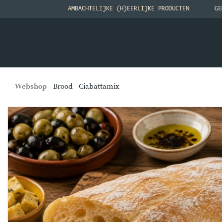
AMBACHTELIJKE (H)EERLIJKE PRODUCTEN
GE
Webshop
Brood
Ciabattamix