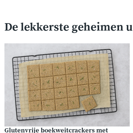
De lekkerste geheimen u
Glutenvrije boekweitcrackers met