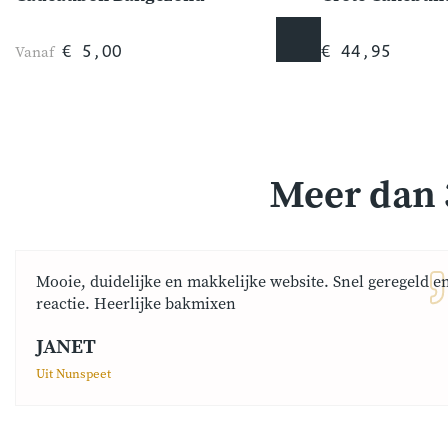
Vanaf
€ 5,00
€ 44,95
Meer dan 
Mooie, duidelijke en makkelijke website. Snel geregeld e
reactie. Heerlijke bakmixen
JANET
Uit Nunspeet