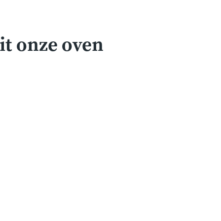
it onze oven