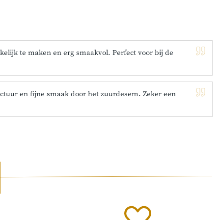
lijk te maken en erg smaakvol. Perfect voor bij de
ctuur en fijne smaak door het zuurdesem. Zeker een