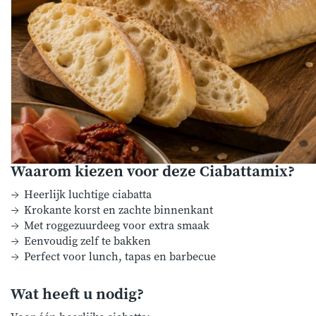
Waarom kiezen voor deze Ciabattamix?
Heerlijk luchtige ciabatta
Krokante korst en zachte binnenkant
Met roggezuurdeeg voor extra smaak
Eenvoudig zelf te bakken
Perfect voor lunch, tapas en barbecue
Wat heeft u nodig?