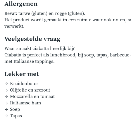
Allergenen
Bevat: tarwe (gluten) en rogge (gluten).
Het product wordt gemaakt in een ruimte waar ook noten, 
verwerkt.
Veelgestelde vraag
Waar smaakt ciabatta heerlijk bij?
Ciabatta is perfect als lunchbrood, bij soep, tapas, barbecue 
met Italiaanse toppings.
Lekker met
Kruidenboter
Olijfolie en zeezout
Mozzarella en tomaat
Italiaanse ham
Soep
Tapas