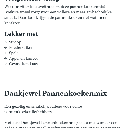
Waarom zit er boekweitmeel in deze pannenkoekenmix?
Boekweitmeel zorgt voor een vollere en meer ambachtelijke
smaak. Daardoor krijgen de pannenkoeken nét wat meer
karakter.
Lekker met
Stroop
Poedersuiker
Spek
Appel en kaneel
Gesmolten kaas
Dankjewel Pannenkoekenmix
Een gezellig en smakelijk cadeau voor echte
pannenkoekenliefhebbers.
Met deze Dankjewel Pannenkoekenmix geeft u niet zomaar een