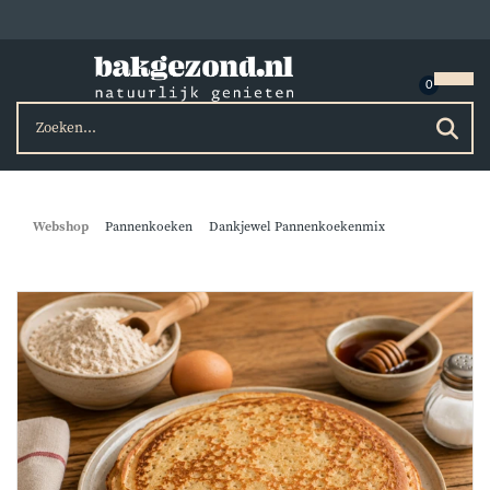
Webshop
Pannenkoeken
Dankjewel Pannenkoekenmix