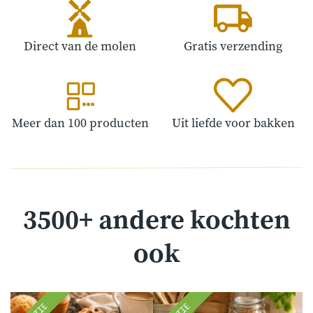
Direct van de molen
Gratis verzending
Meer dan 100 producten
Uit liefde voor bakken
3500+ andere kochten
ook