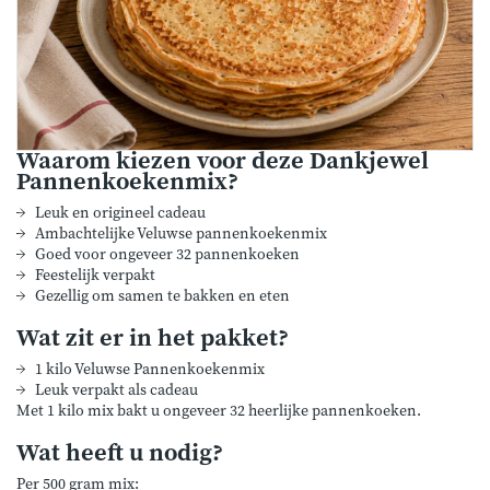
Waarom kiezen voor deze Dankjewel
Pannenkoekenmix?
Leuk en origineel cadeau
Ambachtelijke Veluwse pannenkoekenmix
Goed voor ongeveer 32 pannenkoeken
Feestelijk verpakt
Gezellig om samen te bakken en eten
Wat zit er in het pakket?
1 kilo Veluwse Pannenkoekenmix
Leuk verpakt als cadeau
Met 1 kilo mix bakt u ongeveer 32 heerlijke pannenkoeken.
Wat heeft u nodig?
Per 500 gram mix: