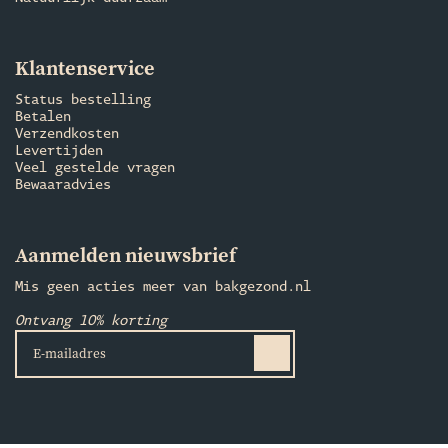
Klantenservice
Status bestelling
Betalen
Verzendkosten
Levertijden
Veel gestelde vragen
Bewaaradvies
Aanmelden nieuwsbrief
Mis geen acties meer van bakgezond.nl
Ontvang 10% korting