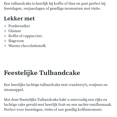
Een tulbandcake is heerlijk bij koffie of thee en past perfect bij
feestdagen, verjaardagen of gezellige momenten met visite.
Lekker met
Poedersuiker
Glazuur
Koffie of cappuccino
Slagroom
Warme chocolademelk
Feestelijke Tulbandcake
Een heerlijke luchtige tulbandcake met cranberry’s, rozijnen en
sinaasappel.
Met deze Feestelijke Tulbandcake bakt u eenvoudig een rijke en
luchtige cake gevuld met heerlijk fruit en een zachte vanillesmaak.
Perfect voor feestdagen, visite of een gezellig koffiemoment.