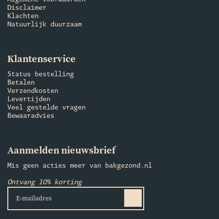
Disclaimer
Klachten
Natuurlijk duurzaam
Klantenservice
Status bestelling
Betalen
Verzendkosten
Levertijden
Veel gestelde vragen
Bewaaradvies
Aanmelden nieuwsbrief
Mis geen acties meer van bakgezond.nl
Ontvang 10% korting