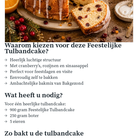
Waarom kiezen voor deze Feestelijke
Tulbandcake?
Heerlijk luchtige structuur
Met cranberry’s, rozijnen en sinaasappel
Perfect voor feestdagen en visite
Eenvoudig zelf te bakken
Ambachtelijke bakmix van Bakgezond
Wat heeft u nodig?
Voor één heerlijke tulbandcake:
900 gram Feestelijke Tulbandcake
250 gram boter
5 eieren
Zo bakt u de tulbandcake