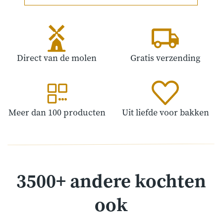
Direct van de molen
Gratis verzending
Meer dan 100 producten
Uit liefde voor bakken
3500+ andere kochten
ook