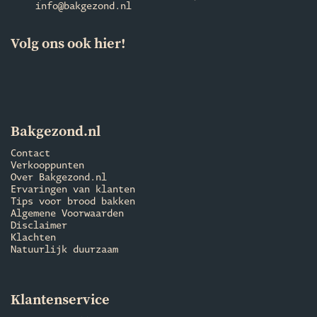
info@bakgezond.nl
Volg ons ook hier!
Bakgezond.nl
Contact
Verkooppunten
Over Bakgezond.nl
Ervaringen van klanten
Tips voor brood bakken
Algemene Voorwaarden
Disclaimer
Klachten
Natuurlijk duurzaam
Klantenservice