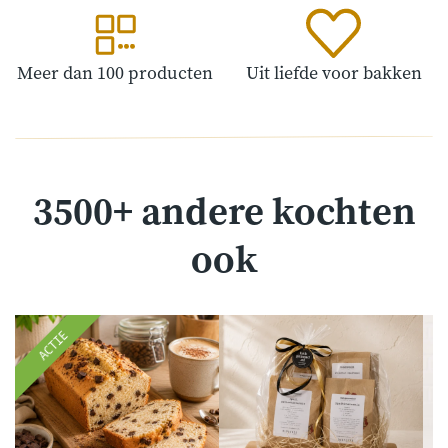
Meer dan 100 producten
Uit liefde voor bakken
3500+ andere kochten
ook
ACTIE