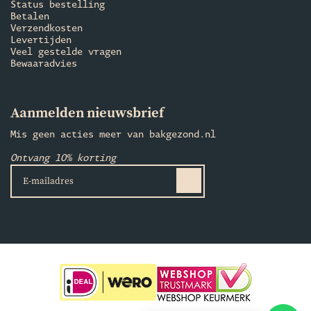
Status bestelling
Betalen
Verzendkosten
Levertijden
Veel gestelde vragen
Bewaaradvies
Aanmelden nieuwsbrief
Mis geen acties meer van bakgezond.nl
Ontvang 10% korting