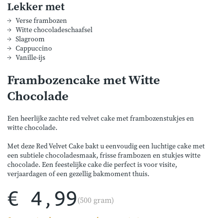
Lekker met
Verse frambozen
Witte chocoladeschaafsel
Slagroom
Cappuccino
Vanille-ijs
Frambozencake met Witte
Chocolade
Een heerlijke zachte red velvet cake met frambozenstukjes en
witte chocolade.
Met deze Red Velvet Cake bakt u eenvoudig een luchtige cake met
een subtiele chocoladesmaak, frisse frambozen en stukjes witte
chocolade. Een feestelijke cake die perfect is voor visite,
verjaardagen of een gezellig bakmoment thuis.
€ 4,99
(500 gram)