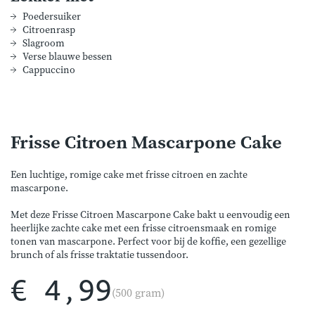
Poedersuiker
Citroenrasp
Slagroom
Verse blauwe bessen
Cappuccino
Frisse Citroen Mascarpone Cake
Een luchtige, romige cake met frisse citroen en zachte
mascarpone.
Met deze Frisse Citroen Mascarpone Cake bakt u eenvoudig een
heerlijke zachte cake met een frisse citroensmaak en romige
tonen van mascarpone. Perfect voor bij de koffie, een gezellige
brunch of als frisse traktatie tussendoor.
€ 4,99
(500 gram)