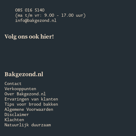
085 016 5140
(ma t/m vr: 9.00 - 17.00 uur)
info@bakgezond.nl
Volg ons ook hier!
Bakgezond.nl
Contact
Verkooppunten
Over Bakgezond.nl
Ervaringen van klanten
Tips voor brood bakken
Algemene Voorwaarden
Disclaimer
Klachten
Natuurlijk duurzaam