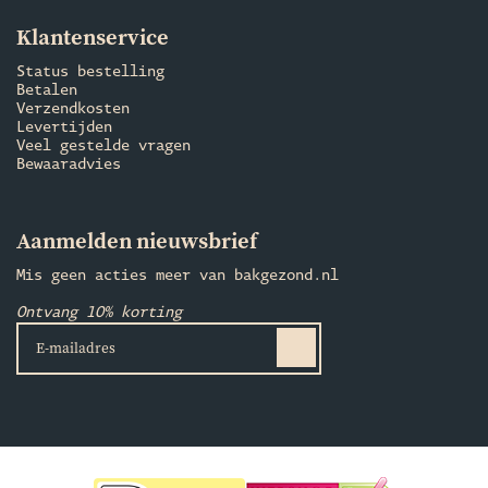
Klantenservice
Status bestelling
Betalen
Verzendkosten
Levertijden
Veel gestelde vragen
Bewaaradvies
Aanmelden nieuwsbrief
Mis geen acties meer van bakgezond.nl
Ontvang 10% korting