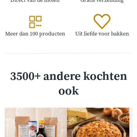
Direct van de molen
Gratis verzending
Meer dan 100 producten
Uit liefde voor bakken
3500+ andere kochten
ook