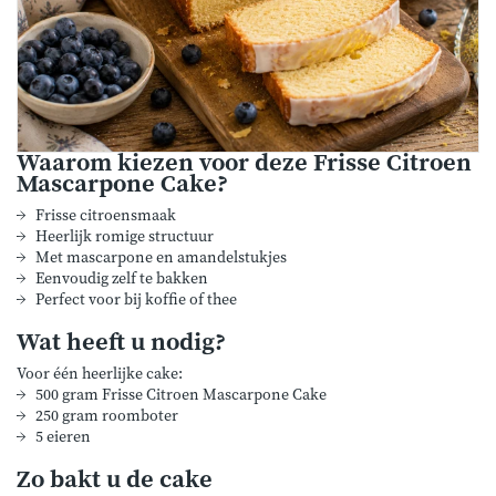
Waarom kiezen voor deze Frisse Citroen
Mascarpone Cake?
Frisse citroensmaak
Heerlijk romige structuur
Met mascarpone en amandelstukjes
Eenvoudig zelf te bakken
Perfect voor bij koffie of thee
Wat heeft u nodig?
Voor één heerlijke cake:
500 gram Frisse Citroen Mascarpone Cake
250 gram roomboter
5 eieren
Zo bakt u de cake