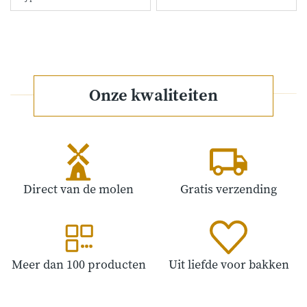
Onze kwaliteiten
Direct van de molen
Gratis verzending
Meer dan 100 producten
Uit liefde voor bakken