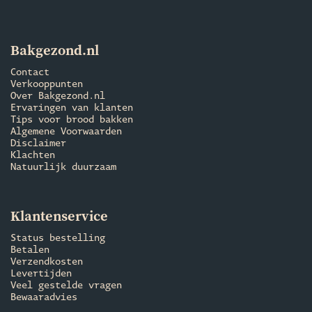
Bakgezond.nl
Contact
Verkooppunten
Over Bakgezond.nl
Ervaringen van klanten
Tips voor brood bakken
Algemene Voorwaarden
Disclaimer
Klachten
Natuurlijk duurzaam
Klantenservice
Status bestelling
Betalen
Verzendkosten
Levertijden
Veel gestelde vragen
Bewaaradvies