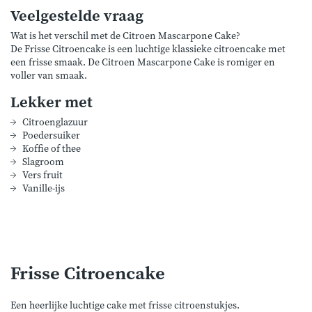
Veelgestelde vraag
Wat is het verschil met de Citroen Mascarpone Cake?
De Frisse Citroencake is een luchtige klassieke citroencake met
een frisse smaak. De Citroen Mascarpone Cake is romiger en
voller van smaak.
Lekker met
Citroenglazuur
Poedersuiker
Koffie of thee
Slagroom
Vers fruit
Vanille-ijs
Frisse Citroencake
Een heerlijke luchtige cake met frisse citroenstukjes.