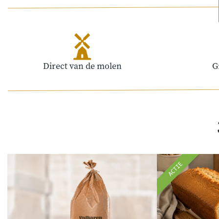
Direct van de molen
G
ACTIE