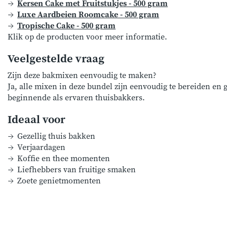
Kersen Cake met Fruitstukjes - 500 gram
Luxe Aardbeien Roomcake - 500 gram
Tropische Cake - 500 gram
Klik op de producten voor meer informatie.
Veelgestelde vraag
Zijn deze bakmixen eenvoudig te maken?
Ja, alle mixen in deze bundel zijn eenvoudig te bereiden en 
beginnende als ervaren thuisbakkers.
Ideaal voor
Gezellig thuis bakken
Verjaardagen
Koffie en thee momenten
Liefhebbers van fruitige smaken
Zoete genietmomenten