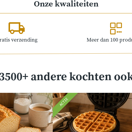
Onze kwaliteiten
ratis verzending
Meer dan 100 prod
3500+ andere kochten oo
ACTIE