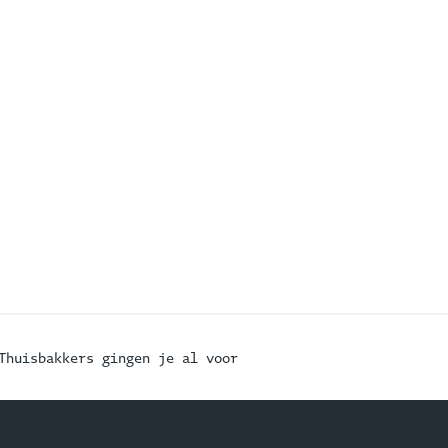
Thuisbakkers gingen je al voor