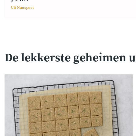
Uit Nunspeet
De lekkerste geheimen u