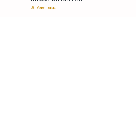
Uit Veenendaal