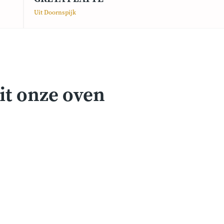
Uit Doornspijk
it onze oven