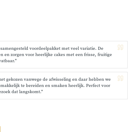
 samengesteld voordeelpakket met veel variatie. De
 en zorgen voor heerlijke cakes met een frisse, fruitige
atbaar."
kket gekozen vanwege de afwisseling en daar hebben we
n makkelijk te bereiden en smaken heerlijk. Perfect voor
ezoek dat langskomt."