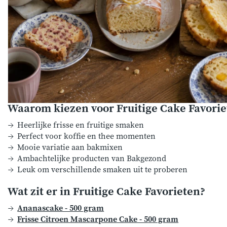
Waarom kiezen voor Fruitige Cake Favorie
Heerlijke frisse en fruitige smaken
Perfect voor koffie en thee momenten
Mooie variatie aan bakmixen
Ambachtelijke producten van Bakgezond
Leuk om verschillende smaken uit te proberen
Wat zit er in Fruitige Cake Favorieten?
Ananascake - 500 gram
Frisse Citroen Mascarpone Cake - 500 gram