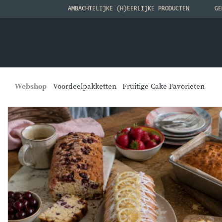
AMBACHTELIJKE (H)EERLIJKE PRODUCTEN
GE
Webshop
Voordeelpakketten
Fruitige Cake Favorieten