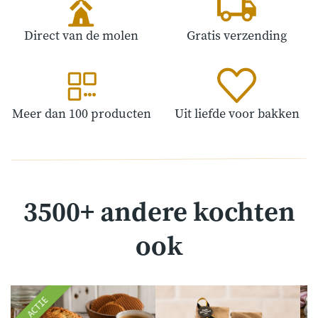
Direct van de molen
Gratis verzending
Meer dan 100 producten
Uit liefde voor bakken
3500+ andere kochten
ook
ACTIE