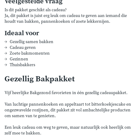
Veelgestelde vraag
Is dit pakket geschikt als cadeau?
Ja, dit pakket is juist erg leuk om cadeau te geven aan iemand die
houdt van bakken, pannenkoeken of zoete lekkernijen.
Ideaal voor
Gezellig samen bakken
Cadeau geven
Zoete bakmomenten
Gezinnen
Thuisbakkers
Gezellig Bakpakket
Vijf heerlijke Bakgezond favorieten in één gezellig cadeaupakket.
Van luchtige pannenkoeken en appeltaart tot bitterkoekjescake en
ongezwavelde rozijnen, dit pakket zit vol ambachtelijke producten
om samen van te genieten.
Een leuk cadeau om weg te geven, maar natuurlijk ook heerlijk om
zelf mee te bakken.