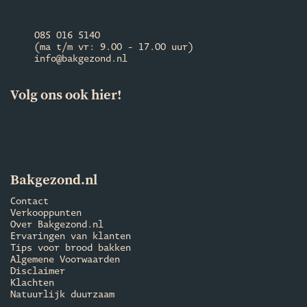
085 016 5140
(ma t/m vr: 9.00 - 17.00 uur)
info@bakgezond.nl
Volg ons ook hier!
Bakgezond.nl
Contact
Verkooppunten
Over Bakgezond.nl
Ervaringen van klanten
Tips voor brood bakken
Algemene Voorwaarden
Disclaimer
Klachten
Natuurlijk duurzaam