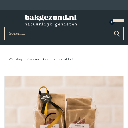
Webshop
Cadeau
Gezellig Bakpakket