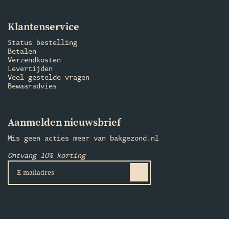
Klantenservice
Status bestelling
Betalen
Verzendkosten
Levertijden
Veel gestelde vragen
Bewaaradvies
Aanmelden nieuwsbrief
Mis geen acties meer van bakgezond.nl
Ontvang 10% korting