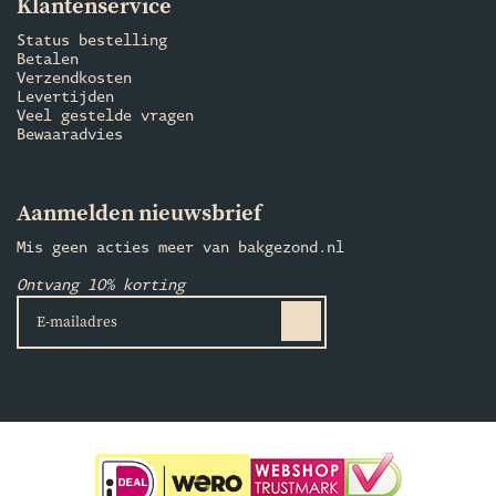
Klantenservice
Status bestelling
Betalen
Verzendkosten
Levertijden
Veel gestelde vragen
Bewaaradvies
Aanmelden nieuwsbrief
Mis geen acties meer van bakgezond.nl
Ontvang 10% korting