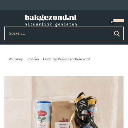
Webshop
Cadeau
Gezellige Pannenkoekenavond