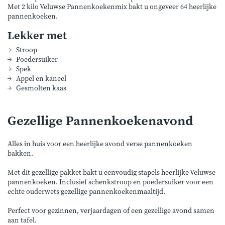
Met 2 kilo Veluwse Pannenkoekenmix bakt u ongeveer 64 heerlijke
pannenkoeken.
Lekker met
Stroop
Poedersuiker
Spek
Appel en kaneel
Gesmolten kaas
Gezellige Pannenkoekenavond
Alles in huis voor een heerlijke avond verse pannenkoeken
bakken.
Met dit gezellige pakket bakt u eenvoudig stapels heerlijke Veluwse
pannenkoeken. Inclusief schenkstroop en poedersuiker voor een
echte ouderwets gezellige pannenkoekenmaaltijd.
Perfect voor gezinnen, verjaardagen of een gezellige avond samen
aan tafel.