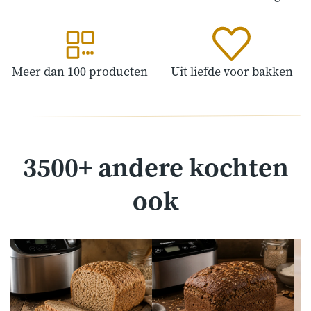
Meer dan 100 producten
Uit liefde voor bakken
3500+ andere kochten
ook