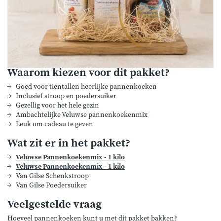
Waarom kiezen voor dit pakket?
Goed voor tientallen heerlijke pannenkoeken
Inclusief stroop en poedersuiker
Gezellig voor het hele gezin
Ambachtelijke Veluwse pannenkoekenmix
Leuk om cadeau te geven
Wat zit er in het pakket?
Veluwse Pannenkoekenmix - 1 kilo
Veluwse Pannenkoekenmix - 1 kilo
Van Gilse Schenkstroop
Van Gilse Poedersuiker
Veelgestelde vraag
Hoeveel pannenkoeken kunt u met dit pakket bakken?