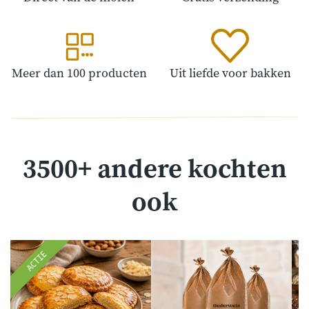
Meer dan 100 producten
Uit liefde voor bakken
3500+ andere kochten
ook
ACTIE