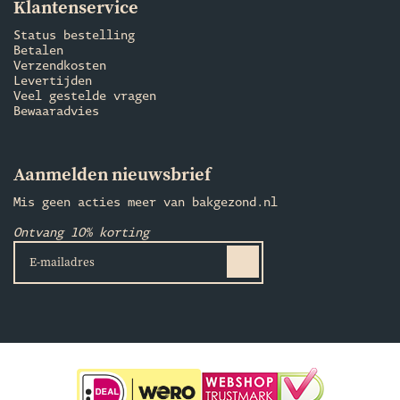
Klantenservice
Status bestelling
Betalen
Verzendkosten
Levertijden
Veel gestelde vragen
Bewaaradvies
Aanmelden nieuwsbrief
Mis geen acties meer van bakgezond.nl
Ontvang 10% korting