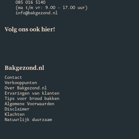
085 016 5140
(ma t/m vr: 9.00 - 17.00 uur)
info@bakgezond.nl
Volg ons ook hier!
Bakgezond.nl
Contact
Verkooppunten
Over Bakgezond.nl
Ervaringen van klanten
Tips voor brood bakken
Algemene Voorwaarden
Disclaimer
Klachten
Natuurlijk duurzaam