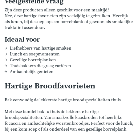
Veelgestelde vraag
Zijn deze producten alleen geschikt voor een maaltijd?
Nee, deze hartige favorieten zijn veelzijdig te gebruiken. Heerlijk
als lunch, bij de soep, op een borrelplank of gewoon als smakelijke
traktatie tussendoor.
Ideaal voor
Liefhebbers van hartige smaken
Lunch en soepmomenten
Gezellige borrelplanken
Thuisbakkers die graag variëren
Ambachtelijk genieten
Hartige Broodfavorieten
Bak eenvoudig de lekkerste hartige broodspecialiteiten thuis.
Met deze bundel bakt u thuis de lekkerste hartige
broodspecialiteiten. Van smaakvolle kaasbroden tot heerlijke
focaccia en ambachtelijke worstenbroodjes. Perfect voor de lunch,
bij een kom soep of als onderdeel van een gezellige borrelplank.