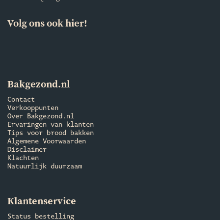
Volg ons ook hier!
Bakgezond.nl
Contact
Verkooppunten
Over Bakgezond.nl
Ervaringen van klanten
Tips voor brood bakken
Algemene Voorwaarden
Disclaimer
Klachten
Natuurlijk duurzaam
Klantenservice
Status bestelling