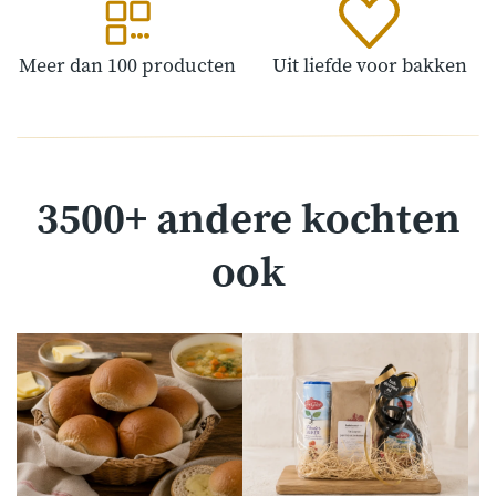
Meer dan 100 producten
Uit liefde voor bakken
3500+ andere kochten
ook