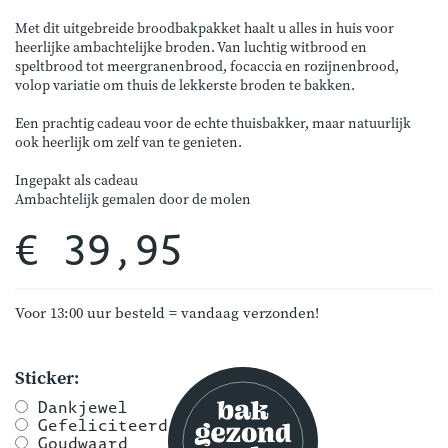
Met dit uitgebreide broodbakpakket haalt u alles in huis voor
heerlijke ambachtelijke broden. Van luchtig witbrood en
speltbrood tot meergranenbrood, focaccia en rozijnenbrood,
volop variatie om thuis de lekkerste broden te bakken.
Een prachtig cadeau voor de echte thuisbakker, maar natuurlijk
ook heerlijk om zelf van te genieten.
Ingepakt als cadeau
Ambachtelijk gemalen door de molen
€ 39,95
Voor 13:00 uur besteld = vandaag verzonden!
Sticker:
Dankjewel
Gefeliciteerd
Goudwaard