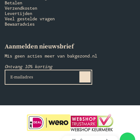
Betalen
Verzendkosten
Levertijden
Veel gestelde vragen
Bewaaradvies
Aanmelden nieuwsbrief
Mis geen acties meer van bakgezond.nl
Ontvang 10% korting