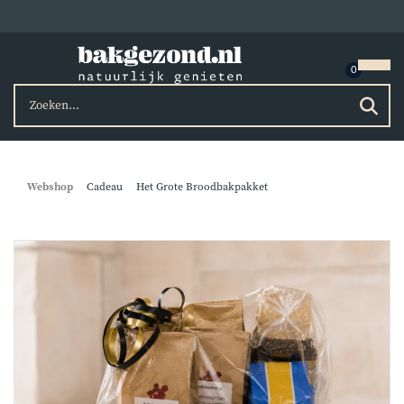
Webshop
Cadeau
Het Grote Broodbakpakket