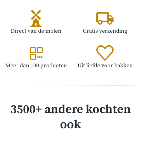
Direct van de molen
Gratis verzending
Meer dan 100 producten
Uit liefde voor bakken
3500+ andere kochten
ook