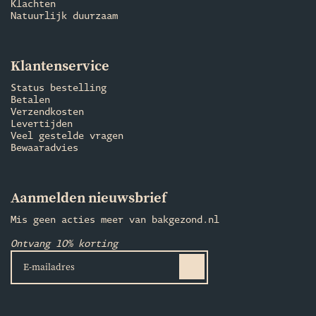
Klachten
Natuurlijk duurzaam
Klantenservice
Status bestelling
Betalen
Verzendkosten
Levertijden
Veel gestelde vragen
Bewaaradvies
Aanmelden nieuwsbrief
Mis geen acties meer van bakgezond.nl
Ontvang 10% korting