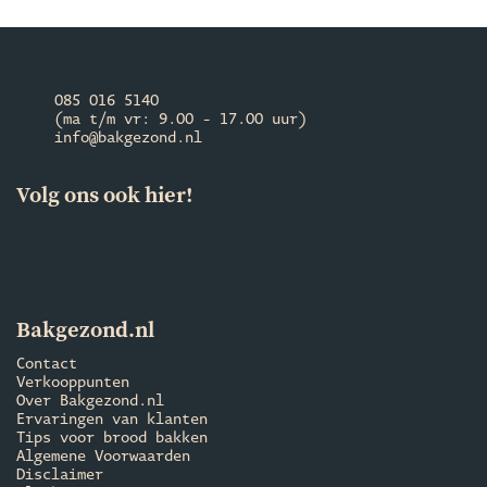
085 016 5140
(ma t/m vr: 9.00 - 17.00 uur)
info@bakgezond.nl
Volg ons ook hier!
Bakgezond.nl
Contact
Verkooppunten
Over Bakgezond.nl
Ervaringen van klanten
Tips voor brood bakken
Algemene Voorwaarden
Disclaimer