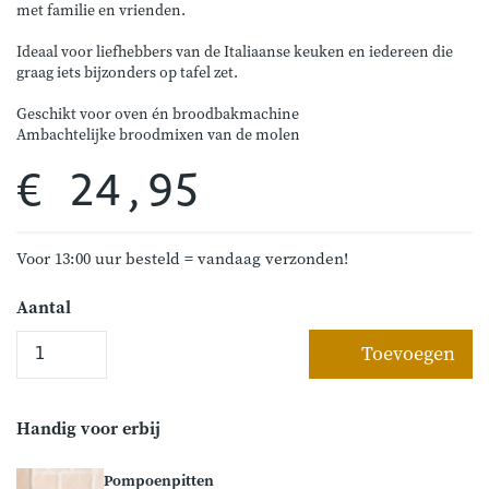
met familie en vrienden.
Ideaal voor liefhebbers van de Italiaanse keuken en iedereen die
graag iets bijzonders op tafel zet.
Geschikt voor oven én broodbakmachine
Ambachtelijke broodmixen van de molen
€ 24,95
Voor 13:00 uur besteld = vandaag verzonden!
Aantal
Toevoegen
Handig voor erbij
Pompoenpitten