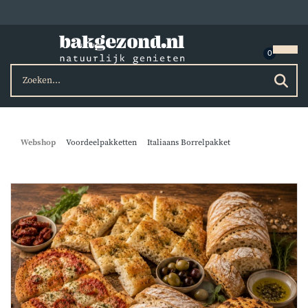
Webshop
Voordeelpakketten
Italiaans Borrelpakket