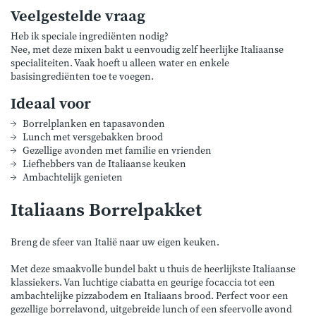
Veelgestelde vraag
Heb ik speciale ingrediënten nodig?
Nee, met deze mixen bakt u eenvoudig zelf heerlijke Italiaanse
specialiteiten. Vaak hoeft u alleen water en enkele
basisingrediënten toe te voegen.
Ideaal voor
Borrelplanken en tapasavonden
Lunch met versgebakken brood
Gezellige avonden met familie en vrienden
Liefhebbers van de Italiaanse keuken
Ambachtelijk genieten
Italiaans Borrelpakket
Breng de sfeer van Italië naar uw eigen keuken.
Met deze smaakvolle bundel bakt u thuis de heerlijkste Italiaanse
klassiekers. Van luchtige ciabatta en geurige focaccia tot een
ambachtelijke pizzabodem en Italiaans brood. Perfect voor een
gezellige borrelavond, uitgebreide lunch of een sfeervolle avond