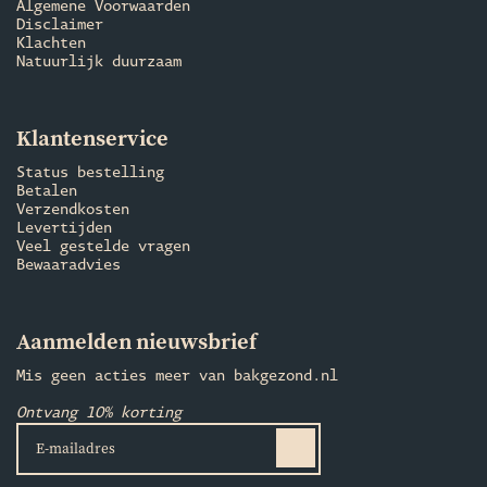
Algemene Voorwaarden
Disclaimer
Klachten
Natuurlijk duurzaam
Klantenservice
Status bestelling
Betalen
Verzendkosten
Levertijden
Veel gestelde vragen
Bewaaradvies
Aanmelden nieuwsbrief
Mis geen acties meer van bakgezond.nl
Ontvang 10% korting