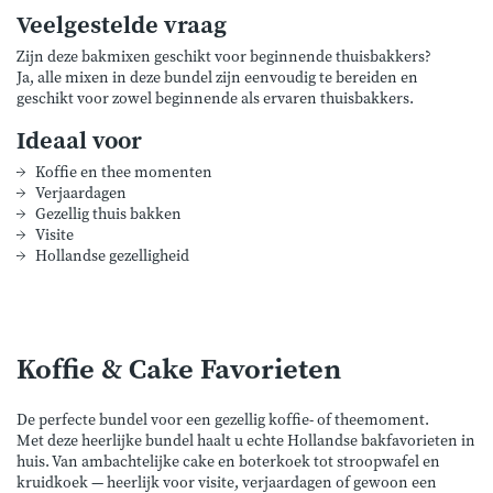
Veelgestelde vraag
Zijn deze bakmixen geschikt voor beginnende thuisbakkers?
Ja, alle mixen in deze bundel zijn eenvoudig te bereiden en
geschikt voor zowel beginnende als ervaren thuisbakkers.
Ideaal voor
Koffie en thee momenten
Verjaardagen
Gezellig thuis bakken
Visite
Hollandse gezelligheid
Koffie & Cake Favorieten
De perfecte bundel voor een gezellig koffie- of theemoment.
Met deze heerlijke bundel haalt u echte Hollandse bakfavorieten in
huis. Van ambachtelijke cake en boterkoek tot stroopwafel en
kruidkoek — heerlijk voor visite, verjaardagen of gewoon een