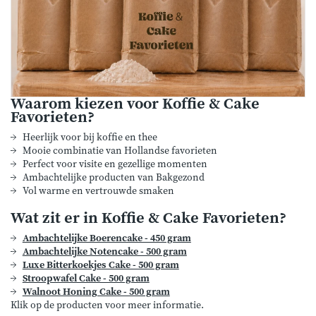
Waarom kiezen voor Koffie & Cake
Favorieten?
Heerlijk voor bij koffie en thee
Mooie combinatie van Hollandse favorieten
Perfect voor visite en gezellige momenten
Ambachtelijke producten van Bakgezond
Vol warme en vertrouwde smaken
Wat zit er in Koffie & Cake Favorieten?
Ambachtelijke Boerencake - 450 gram
Ambachtelijke Notencake - 500 gram
Luxe Bitterkoekjes Cake - 500 gram
Stroopwafel Cake - 500 gram
Walnoot Honing Cake - 500 gram
Klik op de producten voor meer informatie.