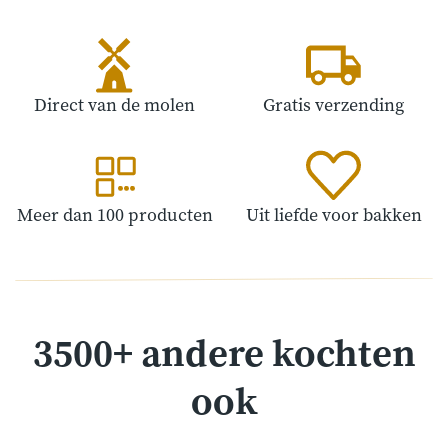
Direct van de molen
Gratis verzending
Meer dan 100 producten
Uit liefde voor bakken
3500+ andere kochten
ook