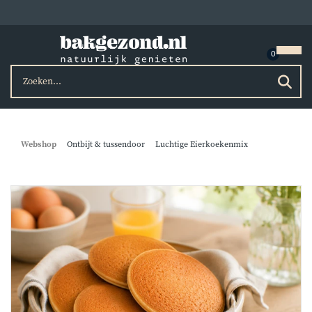
Webshop
Ontbijt & tussendoor
Luchtige Eierkoekenmix