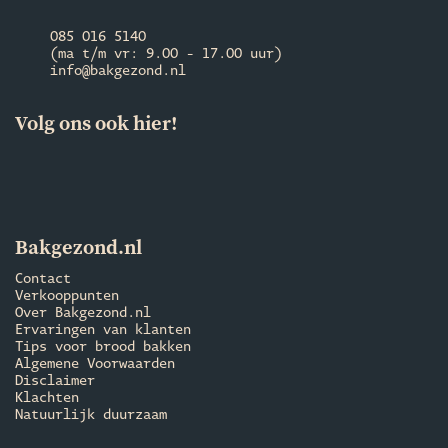
085 016 5140
(ma t/m vr: 9.00 - 17.00 uur)
info@bakgezond.nl
Volg ons ook hier!
Bakgezond.nl
Contact
Verkooppunten
Over Bakgezond.nl
Ervaringen van klanten
Tips voor brood bakken
Algemene Voorwaarden
Disclaimer
Klachten
Natuurlijk duurzaam