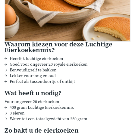
Waarom kiezen voor deze Luchtige
Eierkoekenmix?
Heerlijk luchtige eierkoeken
Goed voor ongeveer 20 royale eierkoeken
Eenvoudig zelf te bakken
Lekker voor jong en oud
Perfect als tussendoortje of ontbijt
Wat heeft u nodig?
Voor ongeveer 20 eierkoeken:
400 gram Luchtige Eierkoekenmix
3 eieren
Water tot een totaalgewicht van 250 gram
Zo bakt u de eierkoeken