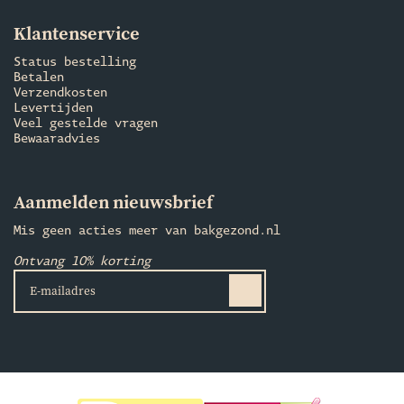
Klantenservice
Status bestelling
Betalen
Verzendkosten
Levertijden
Veel gestelde vragen
Bewaaradvies
Aanmelden nieuwsbrief
Mis geen acties meer van bakgezond.nl
Ontvang 10% korting