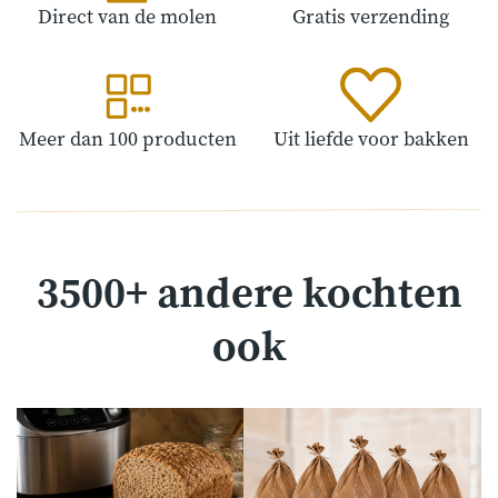
Direct van de molen
Gratis verzending
Meer dan 100 producten
Uit liefde voor bakken
3500+ andere kochten
ook