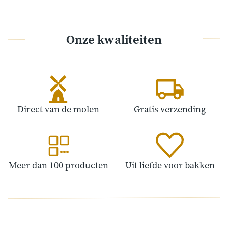
Onze kwaliteiten
Direct van de molen
Gratis verzending
Meer dan 100 producten
Uit liefde voor bakken