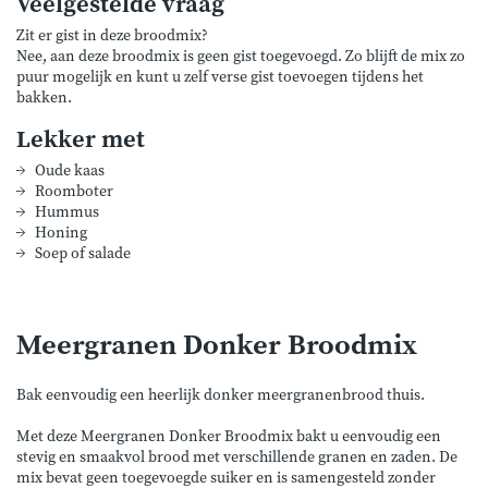
Veelgestelde vraag
Zit er gist in deze broodmix?
Nee, aan deze broodmix is geen gist toegevoegd. Zo blijft de mix zo
puur mogelijk en kunt u zelf verse gist toevoegen tijdens het
bakken.
Lekker met
Oude kaas
Roomboter
Hummus
Honing
Soep of salade
Meergranen Donker Broodmix
Bak eenvoudig een heerlijk donker meergranenbrood thuis.
Met deze Meergranen Donker Broodmix bakt u eenvoudig een
stevig en smaakvol brood met verschillende granen en zaden. De
mix bevat geen toegevoegde suiker en is samengesteld zonder