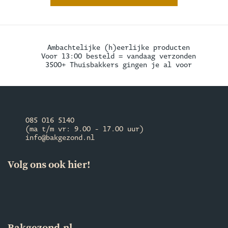
Ambachtelijke (h)eerlijke producten
Voor 13:00 besteld = vandaag verzonden
3500+ Thuisbakkers gingen je al voor
085 016 5140
(ma t/m vr: 9.00 - 17.00 uur)
info@bakgezond.nl
Volg ons ook hier!