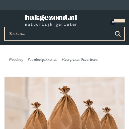
Webshop
Voordeelpakketten
Meergranen Favorieten