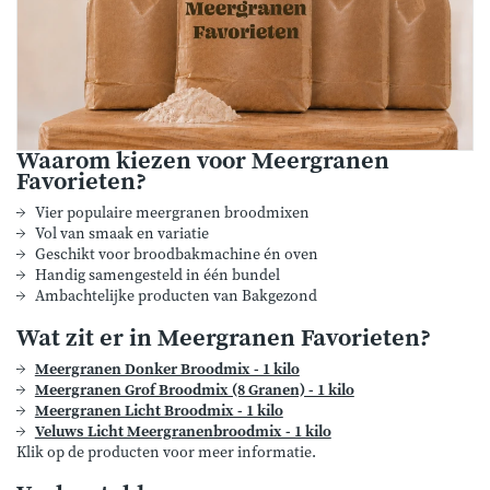
Waarom kiezen voor Meergranen
Favorieten?
Vier populaire meergranen broodmixen
Vol van smaak en variatie
Geschikt voor broodbakmachine én oven
Handig samengesteld in één bundel
Ambachtelijke producten van Bakgezond
Wat zit er in Meergranen Favorieten?
Meergranen Donker Broodmix - 1 kilo
Meergranen Grof Broodmix (8 Granen) - 1 kilo
Meergranen Licht Broodmix - 1 kilo
Veluws Licht Meergranenbroodmix - 1 kilo
Klik op de producten voor meer informatie.