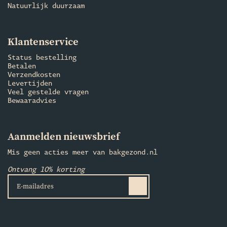
Natuurlijk duurzaam
Klantenservice
Status bestelling
Betalen
Verzendkosten
Levertijden
Veel gestelde vragen
Bewaaradvies
Aanmelden nieuwsbrief
Mis geen acties meer van bakgezond.nl
Ontvang 10% korting