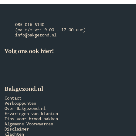
085 016 5140
(ma t/m vr: 9.00 - 17.00 uur)
info@bakgezond.nl
Volg ons ook hier!
Bakgezond.nl
Contact
Verkooppunten
Over Bakgezond.nl
Ervaringen van klanten
Tips voor brood bakken
Algemene Voorwaarden
Disclaimer
Klachten