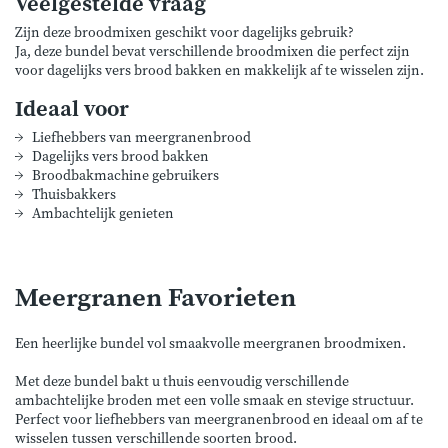
Veelgestelde vraag
Zijn deze broodmixen geschikt voor dagelijks gebruik?
Ja, deze bundel bevat verschillende broodmixen die perfect zijn
voor dagelijks vers brood bakken en makkelijk af te wisselen zijn.
Ideaal voor
Liefhebbers van meergranenbrood
Dagelijks vers brood bakken
Broodbakmachine gebruikers
Thuisbakkers
Ambachtelijk genieten
Meergranen Favorieten
Een heerlijke bundel vol smaakvolle meergranen broodmixen.
Met deze bundel bakt u thuis eenvoudig verschillende
ambachtelijke broden met een volle smaak en stevige structuur.
Perfect voor liefhebbers van meergranenbrood en ideaal om af te
wisselen tussen verschillende soorten brood.