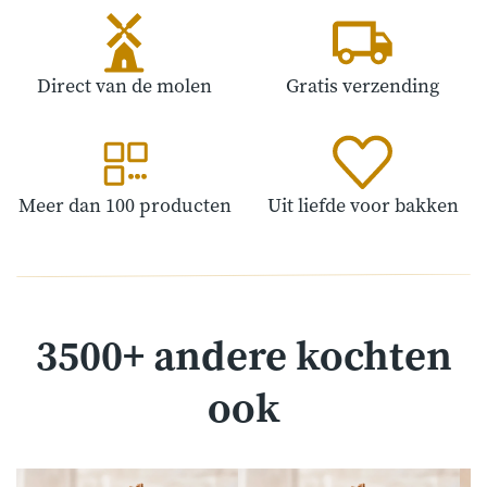
Direct van de molen
Gratis verzending
Meer dan 100 producten
Uit liefde voor bakken
3500+ andere kochten
ook