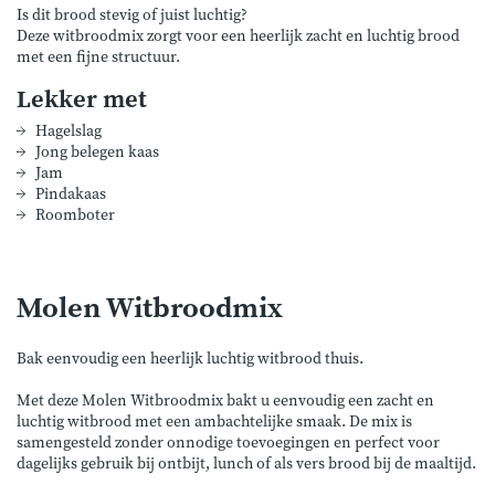
Is dit brood stevig of juist luchtig?
Deze witbroodmix zorgt voor een heerlijk zacht en luchtig brood
met een fijne structuur.
Lekker met
Hagelslag
Jong belegen kaas
Jam
Pindakaas
Roomboter
Molen Witbroodmix
Bak eenvoudig een heerlijk luchtig witbrood thuis.
Met deze Molen Witbroodmix bakt u eenvoudig een zacht en
luchtig witbrood met een ambachtelijke smaak. De mix is
samengesteld zonder onnodige toevoegingen en perfect voor
dagelijks gebruik bij ontbijt, lunch of als vers brood bij de maaltijd.