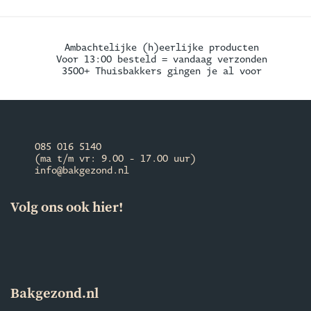
Ambachtelijke (h)eerlijke producten
Voor 13:00 besteld = vandaag verzonden
3500+ Thuisbakkers gingen je al voor
085 016 5140
(ma t/m vr: 9.00 - 17.00 uur)
info@bakgezond.nl
Volg ons ook hier!
Bakgezond.nl