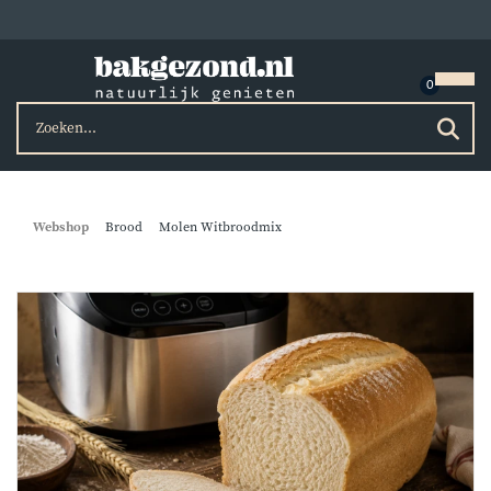
Webshop
Brood
Molen Witbroodmix