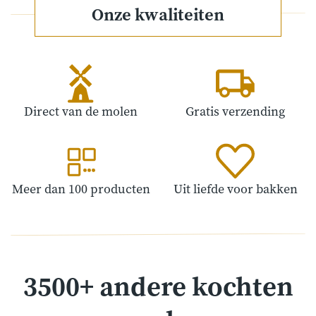
Onze kwaliteiten
Direct van de molen
Gratis verzending
Meer dan 100 producten
Uit liefde voor bakken
3500+ andere kochten