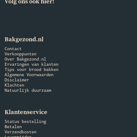
Volg ons ook hier!
Bakgezond.nl
Contact
Verkooppunten
Over Bakgezond.nl
Ervaringen van klanten
Tips voor brood bakken
Algemene Voorwaarden
Disclaimer
Klachten
Natuurlijk duurzaam
Klantenservice
Status bestelling
Betalen
Verzendkosten