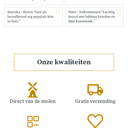
Mariska - Hoorn “Ook als
Peter - Valkenswaard “Luchtig
borrelbrood erg populair hier
brood met lekkere kruiden en
in huis.”
fijne kaassmaak.”
Onze kwaliteiten
Direct van de molen
Gratis verzending