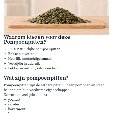
Waarom kiezen voor deze
Pompoenpitten?
100% natuurlijke pompoenpitten
Rijk aan eiwitten
Heerlijk nootachtige smaak
Veelzijdig in gebruik
Lekker in ontbijt, salade en brood
Wat zijn pompoenpitten?
Pompoenpitten zijn de eetbare pitten uit een pompoen en staan
bekend om hun voedzame eigenschappen.
Ze worden veel gebruikt in:
yoghurt
salades
havermout