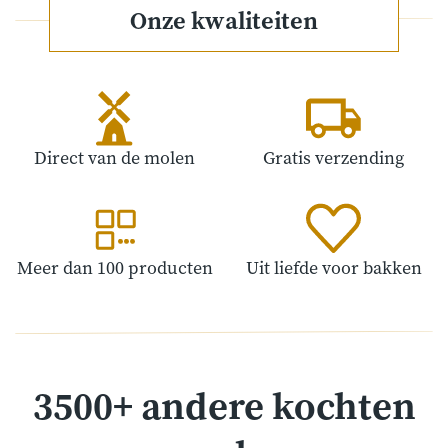
Onze kwaliteiten
Direct van de molen
Gratis verzending
Meer dan 100 producten
Uit liefde voor bakken
3500+ andere kochten