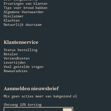
Ervaringen van klanten
Tips voor brood bakken
Algemene Voorwaarden
Disclaimer
Klachten
Natuurlijk duurzaam
Klantenservice
Status bestelling
Betalen
Verzendkosten
Levertijden
Veel gestelde vragen
Bewaaradvies
Aanmelden nieuwsbrief
Mis geen acties meer van bakgezond.nl
Ontvang 10% korting