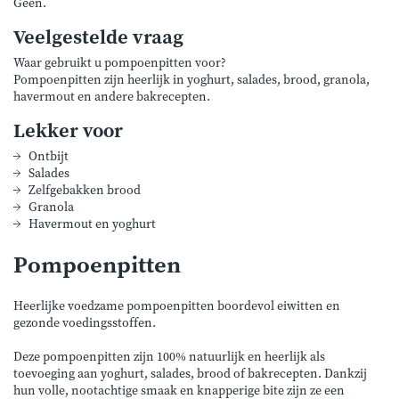
Geen.
Veelgestelde vraag
Waar gebruikt u pompoenpitten voor?
Pompoenpitten zijn heerlijk in yoghurt, salades, brood, granola,
havermout en andere bakrecepten.
Lekker voor
Ontbijt
Salades
Zelfgebakken brood
Granola
Havermout en yoghurt
Pompoenpitten
Heerlijke voedzame pompoenpitten boordevol eiwitten en
gezonde voedingsstoffen.
Deze pompoenpitten zijn 100% natuurlijk en heerlijk als
toevoeging aan yoghurt, salades, brood of bakrecepten. Dankzij
hun volle, nootachtige smaak en knapperige bite zijn ze een