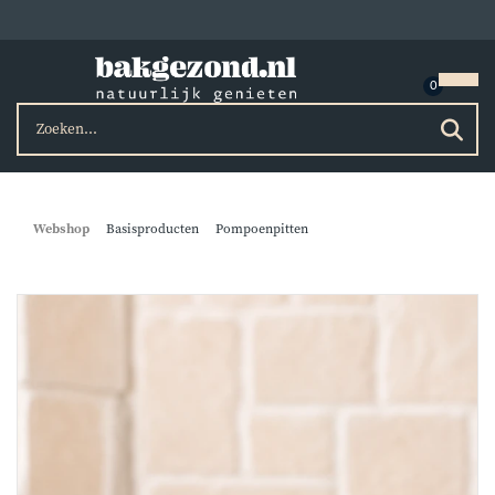
Webshop
Basisproducten
Pompoenpitten