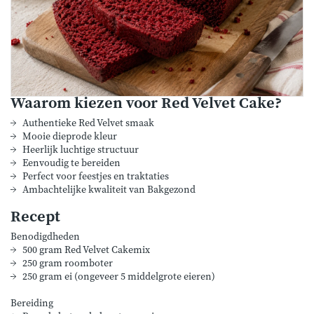
Waarom kiezen voor Red Velvet Cake?
Authentieke Red Velvet smaak
Mooie dieprode kleur
Heerlijk luchtige structuur
Eenvoudig te bereiden
Perfect voor feestjes en traktaties
Ambachtelijke kwaliteit van Bakgezond
Recept
Benodigdheden
500 gram Red Velvet Cakemix
250 gram roomboter
250 gram ei (ongeveer 5 middelgrote eieren)
Bereiding