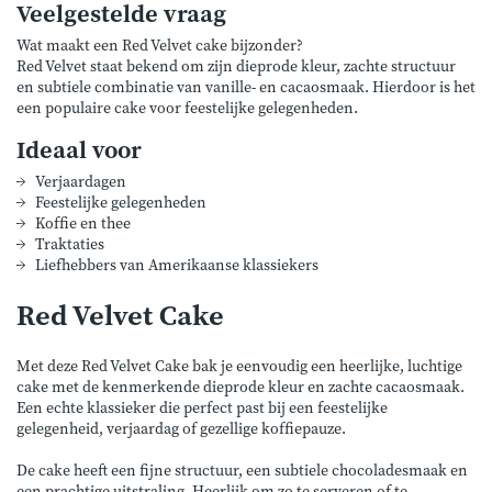
Veelgestelde vraag
Wat maakt een Red Velvet cake bijzonder?
Red Velvet staat bekend om zijn dieprode kleur, zachte structuur
en subtiele combinatie van vanille- en cacaosmaak. Hierdoor is het
een populaire cake voor feestelijke gelegenheden.
Ideaal voor
Verjaardagen
Feestelijke gelegenheden
Koffie en thee
Traktaties
Liefhebbers van Amerikaanse klassiekers
Red Velvet Cake
Met deze Red Velvet Cake bak je eenvoudig een heerlijke, luchtige
cake met de kenmerkende dieprode kleur en zachte cacaosmaak.
Een echte klassieker die perfect past bij een feestelijke
gelegenheid, verjaardag of gezellige koffiepauze.
De cake heeft een fijne structuur, een subtiele chocoladesmaak en