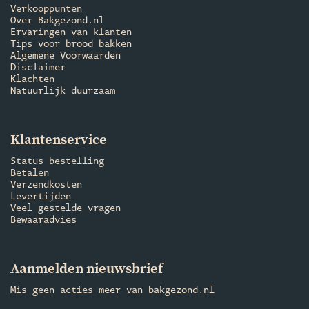
Verkooppunten
Over Bakgezond.nl
Ervaringen van klanten
Tips voor brood bakken
Algemene Voorwaarden
Disclaimer
Klachten
Natuurlijk duurzaam
Klantenservice
Status bestelling
Betalen
Verzendkosten
Levertijden
Veel gestelde vragen
Bewaaradvies
Aanmelden nieuwsbrief
Mis geen acties meer van bakgezond.nl