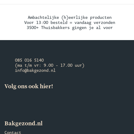
Ambachtelijke (h)eerlijke producten
Voor 13:00 besteld = vandaag verzonden
3500+ Thuisbakkers gingen je al voor
085 016 5140
(ma t/m vr: 9.00 - 17.00 uur)
info@bakgezond.nl
Volg ons ook hier!
Bakgezond.nl
Contact