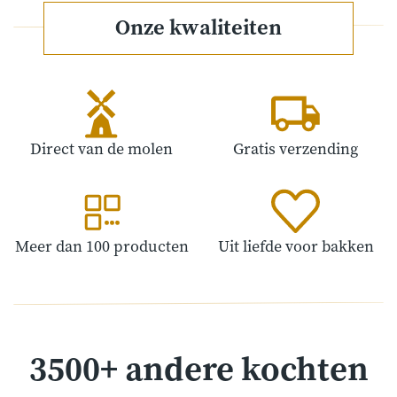
Onze kwaliteiten
Direct van de molen
Gratis verzending
Meer dan 100 producten
Uit liefde voor bakken
3500+ andere kochten