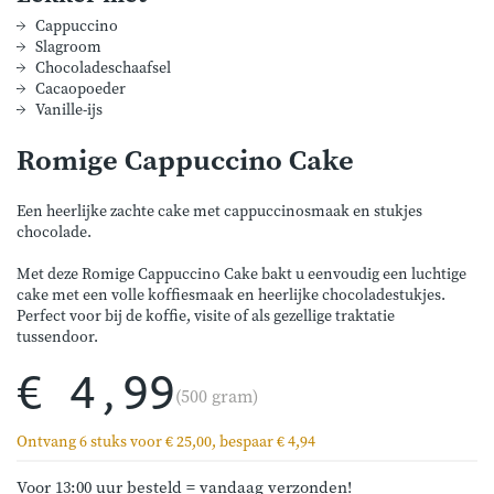
Cappuccino
Slagroom
Chocoladeschaafsel
Cacaopoeder
Vanille-ijs
Romige Cappuccino Cake
Een heerlijke zachte cake met cappuccinosmaak en stukjes
chocolade.
Met deze Romige Cappuccino Cake bakt u eenvoudig een luchtige
cake met een volle koffiesmaak en heerlijke chocoladestukjes.
Perfect voor bij de koffie, visite of als gezellige traktatie
tussendoor.
€ 4,99
(500 gram)
Ontvang 6 stuks voor € 25,00, bespaar € 4,94
Voor 13:00 uur besteld = vandaag verzonden!