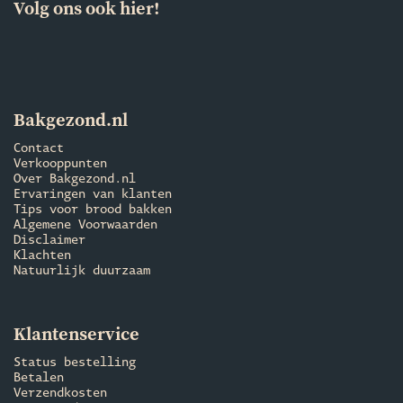
Volg ons ook hier!
Bakgezond.nl
Contact
Verkooppunten
Over Bakgezond.nl
Ervaringen van klanten
Tips voor brood bakken
Algemene Voorwaarden
Disclaimer
Klachten
Natuurlijk duurzaam
Klantenservice
Status bestelling
Betalen
Verzendkosten