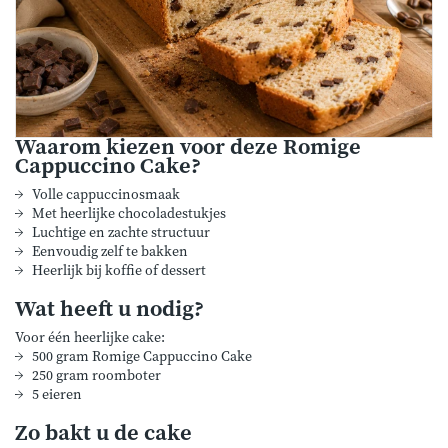
Waarom kiezen voor deze Romige
Cappuccino Cake?
Volle cappuccinosmaak
Met heerlijke chocoladestukjes
Luchtige en zachte structuur
Eenvoudig zelf te bakken
Heerlijk bij koffie of dessert
Wat heeft u nodig?
Voor één heerlijke cake:
500 gram Romige Cappuccino Cake
250 gram roomboter
5 eieren
Zo bakt u de cake