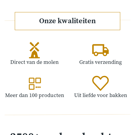
Onze kwaliteiten
Direct van de molen
Gratis verzending
Meer dan 100 producten
Uit liefde voor bakken