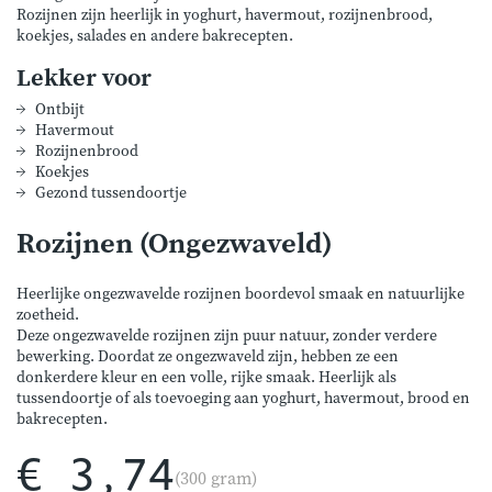
Rozijnen zijn heerlijk in yoghurt, havermout, rozijnenbrood,
koekjes, salades en andere bakrecepten.
Lekker voor
Ontbijt
Havermout
Rozijnenbrood
Koekjes
Gezond tussendoortje
Rozijnen (Ongezwaveld)
Heerlijke ongezwavelde rozijnen boordevol smaak en natuurlijke
zoetheid.
Deze ongezwavelde rozijnen zijn puur natuur, zonder verdere
bewerking. Doordat ze ongezwaveld zijn, hebben ze een
donkerdere kleur en een volle, rijke smaak. Heerlijk als
tussendoortje of als toevoeging aan yoghurt, havermout, brood en
bakrecepten.
€ 3,74
(300 gram)