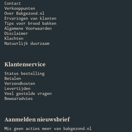
Contact
Verkooppunten
Over Bakgezond.nl
Ervaringen van klanten
Tips voor brood bakken
Algemene Voorwaarden
Disclaimer
Klachten
Natuurlijk duurzaam
Klantenservice
Status bestelling
Betalen
Verzendkosten
Levertijden
Veel gestelde vragen
Bewaaradvies
Aanmelden nieuwsbrief
Mis geen acties meer van bakgezond.nl