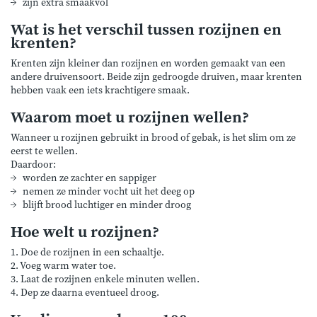
zijn extra smaakvol
Wat is het verschil tussen rozijnen en
krenten?
Krenten zijn kleiner dan rozijnen en worden gemaakt van een
andere druivensoort. Beide zijn gedroogde druiven, maar krenten
hebben vaak een iets krachtigere smaak.
Waarom moet u rozijnen wellen?
Wanneer u rozijnen gebruikt in brood of gebak, is het slim om ze
eerst te wellen.
Daardoor:
worden ze zachter en sappiger
nemen ze minder vocht uit het deeg op
blijft brood luchtiger en minder droog
Hoe welt u rozijnen?
1. Doe de rozijnen in een schaaltje.
2. Voeg warm water toe.
3. Laat de rozijnen enkele minuten wellen.
4. Dep ze daarna eventueel droog.