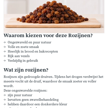
Waarom kiezen voor deze Rozijnen?
Ongezwaveld en puur natuur
Volle en zoete smaak
Heerlijk in brood en bakrecepten
Rijk aan vezels
Veelzijdig in gebruik
Wat zijn rozijnen?
Rozijnen zijn gedroogde druiven. Tijdens het drogen verdwijnt het
meeste vocht uit de druif, waardoor de smaak zoeter en voller
wordt.
Deze ongezwavelde rozijnen:
zijn puur natuur
bevatten geen zwavelbehandeling
hebben daardoor een donkerdere kleur