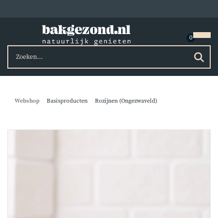
Webshop
Basisproducten
Rozijnen (Ongezwaveld)