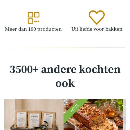
Meer dan 100 producten
Uit liefde voor bakken
3500+ andere kochten
ook
ACTIE