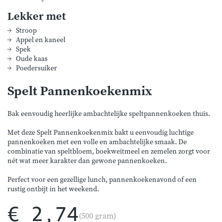
Lekker met
Stroop
Appel en kaneel
Spek
Oude kaas
Poedersuiker
Spelt Pannenkoekenmix
Bak eenvoudig heerlijke ambachtelijke speltpannenkoeken thuis.
Met deze Spelt Pannenkoekenmix bakt u eenvoudig luchtige
pannenkoeken met een volle en ambachtelijke smaak. De
combinatie van speltbloem, boekweitmeel en zemelen zorgt voor
nét wat meer karakter dan gewone pannenkoeken.
Perfect voor een gezellige lunch, pannenkoekenavond of een
rustig ontbijt in het weekend.
€ 2,74
(500 gram)