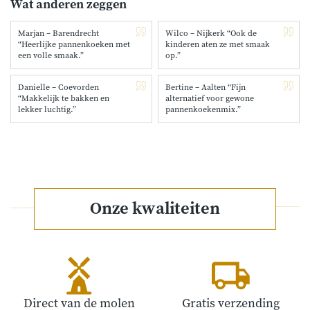
Wat anderen zeggen
Marjan – Barendrecht
Wilco – Nijkerk “Ook de
“Heerlijke pannenkoeken met
kinderen aten ze met smaak
een volle smaak.”
op.”
Danielle – Coevorden
Bertine – Aalten “Fijn
“Makkelijk te bakken en
alternatief voor gewone
lekker luchtig.”
pannenkoekenmix.”
Onze kwaliteiten
Direct van de molen
Gratis verzending