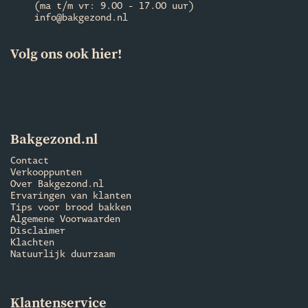
(ma t/m vr: 9.00 - 17.00 uur)
info@bakgezond.nl
Volg ons ook hier!
Bakgezond.nl
Contact
Verkooppunten
Over Bakgezond.nl
Ervaringen van klanten
Tips voor brood bakken
Algemene Voorwaarden
Disclaimer
Klachten
Natuurlijk duurzaam
Klantenservice