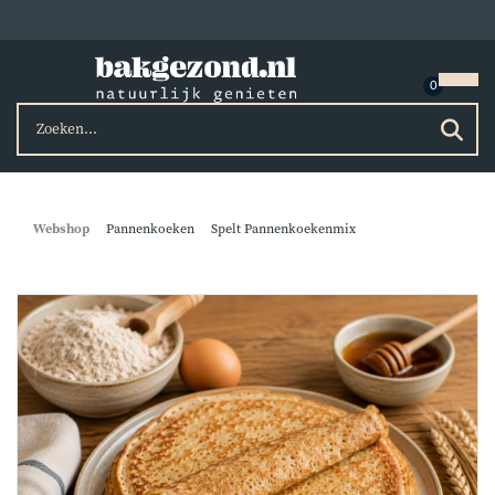
Webshop
Pannenkoeken
Spelt Pannenkoekenmix