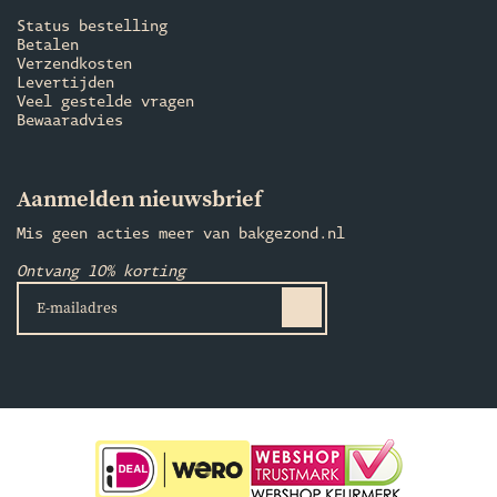
Status bestelling
Betalen
Verzendkosten
Levertijden
Veel gestelde vragen
Bewaaradvies
Aanmelden nieuwsbrief
Mis geen acties meer van bakgezond.nl
Ontvang 10% korting