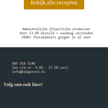
Bekijk alle recepten
Ambachtelijke (h)eerlijke producten
Voor 13:00 besteld = vandaag verzonden
3500+ Thuisbakkers gingen je al voor
085 016 5140
(ma t/m vr: 9.00 - 17.00 uur)
info@bakgezond.nl
Volg ons ook hier!