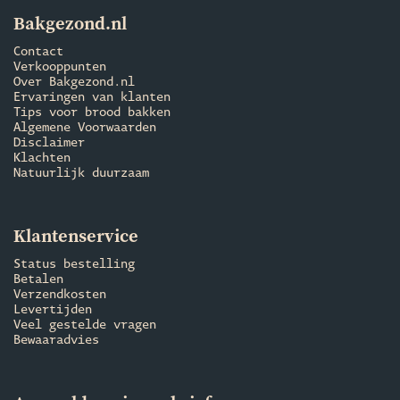
Bakgezond.nl
Contact
Verkooppunten
Over Bakgezond.nl
Ervaringen van klanten
Tips voor brood bakken
Algemene Voorwaarden
Disclaimer
Klachten
Natuurlijk duurzaam
Klantenservice
Status bestelling
Betalen
Verzendkosten
Levertijden
Veel gestelde vragen
Bewaaradvies