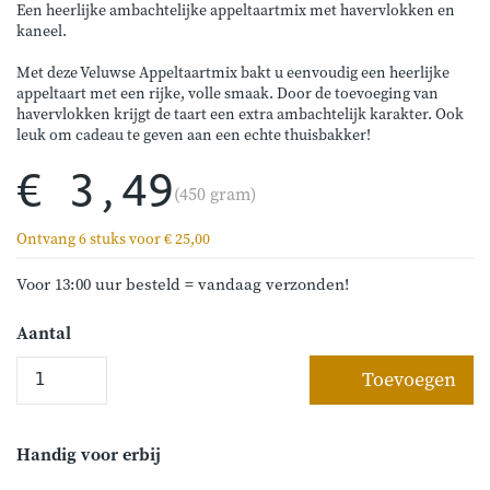
Een heerlijke ambachtelijke appeltaartmix met havervlokken en
kaneel.
Met deze Veluwse Appeltaartmix bakt u eenvoudig een heerlijke
appeltaart met een rijke, volle smaak. Door de toevoeging van
havervlokken krijgt de taart een extra ambachtelijk karakter. Ook
leuk om cadeau te geven aan een echte thuisbakker!
€ 3,49
(450 gram)
Ontvang 6 stuks voor € 25,00
Voor 13:00 uur besteld = vandaag verzonden!
Aantal
Toevoegen
Handig voor erbij