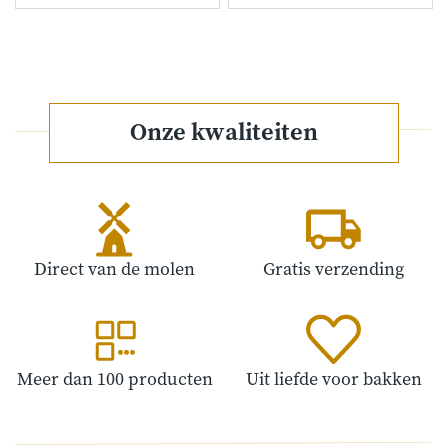
Onze kwaliteiten
Direct van de molen
Gratis verzending
Meer dan 100 producten
Uit liefde voor bakken