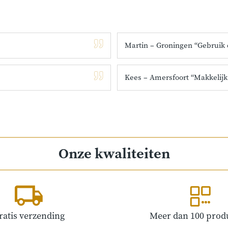
Martin – Groningen “Gebruik 
Kees – Amersfoort “Makkelijk
Onze kwaliteiten
ratis verzending
Meer dan 100 prod