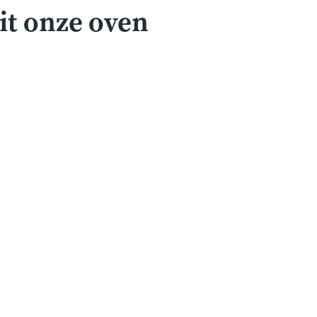
it onze oven