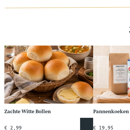
Zachte Witte Bollen
Pannenkoeken 
€ 2,99
€ 19,95