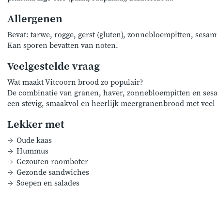
Allergenen
Bevat: tarwe, rogge, gerst (gluten), zonnebloempitten, sesam
Kan sporen bevatten van noten.
Veelgestelde vraag
Wat maakt Vitcoorn brood zo populair?
De combinatie van granen, haver, zonnebloempitten en ses
een stevig, smaakvol en heerlijk meergranenbrood met veel 
Lekker met
Oude kaas
Hummus
Gezouten roomboter
Gezonde sandwiches
Soepen en salades