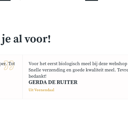
e al voor!
er. Tot
Voor het eerst biologisch meel bij deze webshop 
Snelle verzending en goede kwaliteit meel. Tevr
bedankt!
GERDA DE RUITER
Uit Veenendaal