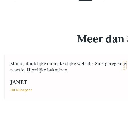
Meer dan 
Mooie, duidelijke en makkelijke website. Snel geregeld e
reactie. Heerlijke bakmixen
JANET
Uit Nunspeet