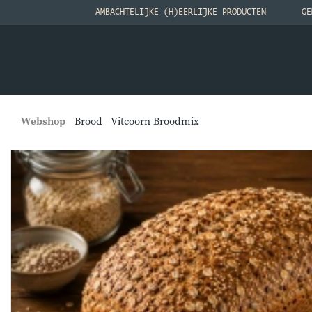
AMBACHTELIJKE (H)EERLIJKE PRODUCTEN
GE
Webshop
Brood
Vitcoorn Broodmix