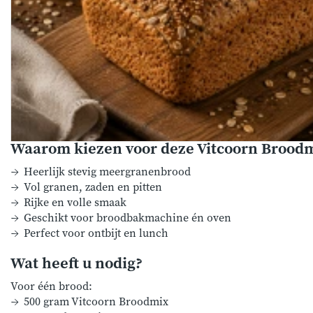
Waarom kiezen voor deze Vitcoorn Brood
Heerlijk stevig meergranenbrood
Vol granen, zaden en pitten
Rijke en volle smaak
Geschikt voor broodbakmachine én oven
Perfect voor ontbijt en lunch
Wat heeft u nodig?
Voor één brood:
500 gram Vitcoorn Broodmix