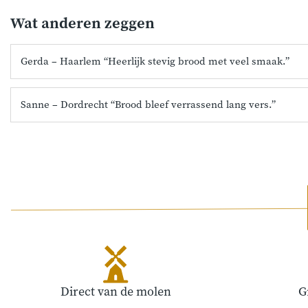
Wat anderen zeggen
Gerda – Haarlem “Heerlijk stevig brood met veel smaak.”
Sanne – Dordrecht “Brood bleef verrassend lang vers.”
Direct van de molen
G