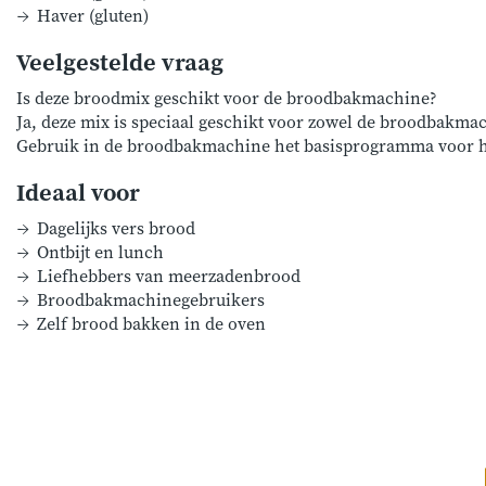
Haver (gluten)
Veelgestelde vraag
Is deze broodmix geschikt voor de broodbakmachine?
Ja, deze mix is speciaal geschikt voor zowel de broodbakmac
Gebruik in de broodbakmachine het basisprogramma voor het
Ideaal voor
Dagelijks vers brood
Ontbijt en lunch
Liefhebbers van meerzadenbrood
Broodbakmachinegebruikers
Zelf brood bakken in de oven