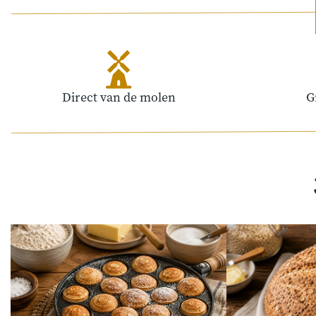
Direct van de molen
G