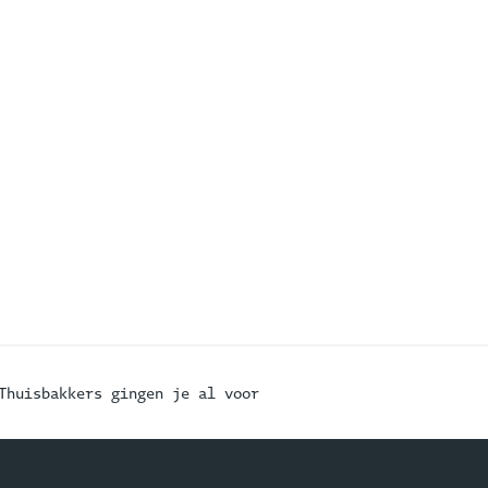
Thuisbakkers gingen je al voor