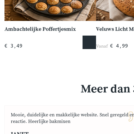
Ambachtelijke Poffertjesmix
Veluws Licht 
Vanaf
€ 3,49
€ 4,99
Meer dan 
Mooie, duidelijke en makkelijke website. Snel geregeld e
reactie. Heerlijke bakmixen