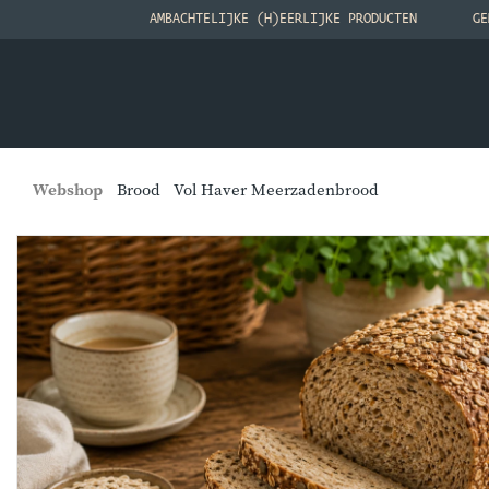
AMBACHTELIJKE (H)EERLIJKE PRODUCTEN
GE
Webshop
Brood
Vol Haver Meerzadenbrood