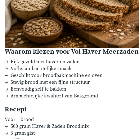
Waarom kiezen voor Vol Haver Meerzade
Rijk gevuld met haver en zaden
Volle, ambachtelijke smaak
Geschikt voor broodbakmachine en oven
Stevig brood met een fijne structuur
Eenvoudig zelf te bakken
Ambachtelijke kwaliteit van Bakgezond
Recept
Voor 1 brood
500 gram Haver & Zaden Broodmix
6 gram gist