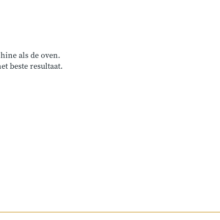
hine als de oven.
 beste resultaat.