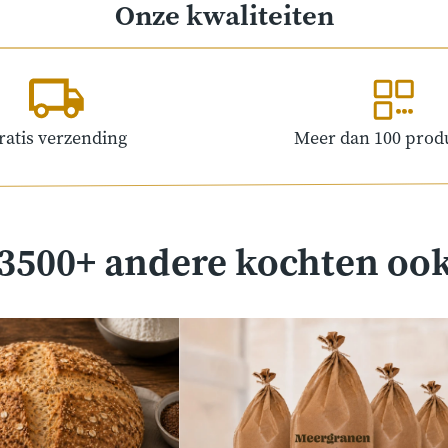
Onze kwaliteiten
ratis verzending
Meer dan 100 prod
3500+ andere kochten oo