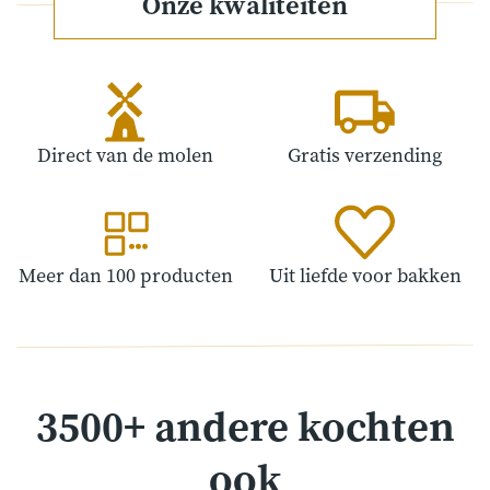
Onze kwaliteiten
Direct van de molen
Gratis verzending
Meer dan 100 producten
Uit liefde voor bakken
3500+ andere kochten
ook