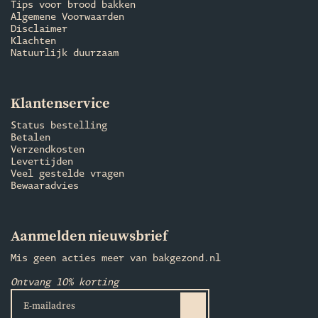
Tips voor brood bakken
Algemene Voorwaarden
Disclaimer
Klachten
Natuurlijk duurzaam
Klantenservice
Status bestelling
Betalen
Verzendkosten
Levertijden
Veel gestelde vragen
Bewaaradvies
Aanmelden nieuwsbrief
Mis geen acties meer van bakgezond.nl
Ontvang 10% korting