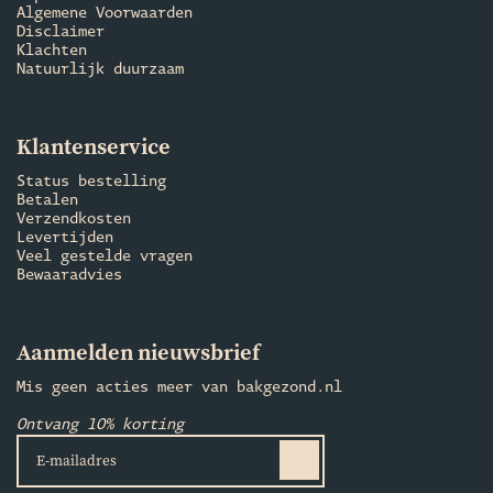
Algemene Voorwaarden
Disclaimer
Klachten
Natuurlijk duurzaam
Klantenservice
Status bestelling
Betalen
Verzendkosten
Levertijden
Veel gestelde vragen
Bewaaradvies
Aanmelden nieuwsbrief
Mis geen acties meer van bakgezond.nl
Ontvang 10% korting