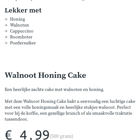
Lekker met
Honing
Walnoten
Cappuccino
Roomboter
Poedersuiker
Walnoot Honing Cake
Een heerlijke zachte cake met walnoten en honing.
Met deze Walnoot Honing Cake bakt u eenvoudig een luchtige cake
met een volle honingsmaak en heerlijke stukjes walnoot. Perfect
voor bij de koffie, een gezellige brunch of als smaakvolle traktatie
tussendoor.
€ 4,99
(500 gram)