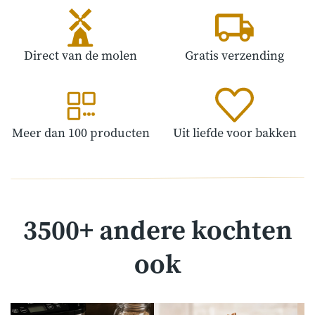
Direct van de molen
Gratis verzending
Meer dan 100 producten
Uit liefde voor bakken
3500+ andere kochten
ook