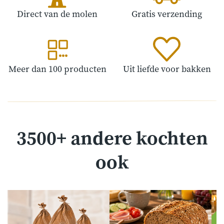
Direct van de molen
Gratis verzending
Meer dan 100 producten
Uit liefde voor bakken
3500+ andere kochten
ook