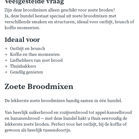
Veelgestelde vraag
Zijn deze broodmixen alleen geschikt voor zoete broden?
Ja, deze bundel bestaat speciaal uit zoete broodmixen met
verschillende smaken en structuren, ideaal voor ontbijt, brunch of
koffie momenten.
Ideaal voor
Ontbijt en brunch
Koffie en thee momenten
Liefhebbers van zoet brood
Thuisbakkers
Gezellig genieten
Zoete Broodmixen
De lekkerste zoete broodmixen handig samen in één bundel.
Van heerlijk suikerbrood en rozijnenbrood tot appel-kaneelbrood
en bananenbrood — met deze bundel bakt u thuis eenvoudig de
lekkerste zoete broden. Perfect voor het ontbijt, bij de koffie of
gewoon als heerlijk tussendoortje.