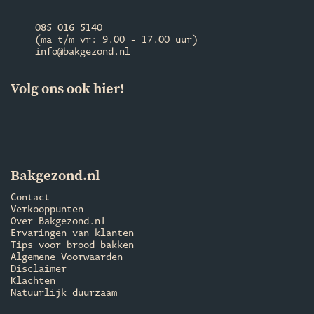
085 016 5140
(ma t/m vr: 9.00 - 17.00 uur)
info@bakgezond.nl
Volg ons ook hier!
Bakgezond.nl
Contact
Verkooppunten
Over Bakgezond.nl
Ervaringen van klanten
Tips voor brood bakken
Algemene Voorwaarden
Disclaimer
Klachten
Natuurlijk duurzaam