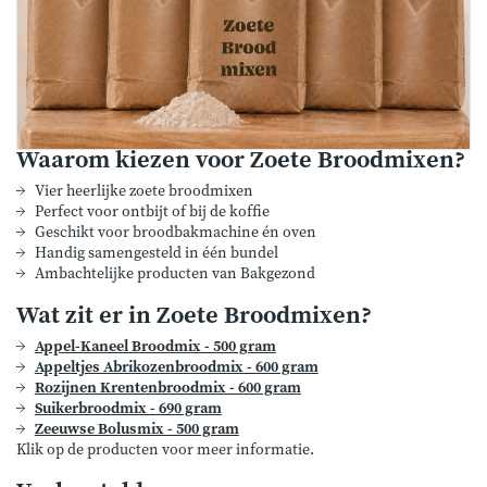
Waarom kiezen voor Zoete Broodmixen?
Vier heerlijke zoete broodmixen
Perfect voor ontbijt of bij de koffie
Geschikt voor broodbakmachine én oven
Handig samengesteld in één bundel
Ambachtelijke producten van Bakgezond
Wat zit er in Zoete Broodmixen?
Appel-Kaneel Broodmix - 500 gram
Appeltjes Abrikozenbroodmix - 600 gram
Rozijnen Krentenbroodmix - 600 gram
Suikerbroodmix - 690 gram
Zeeuwse Bolusmix - 500 gram
Klik op de producten voor meer informatie.