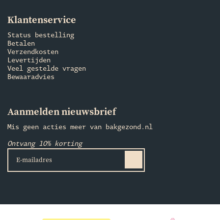
Klantenservice
Status bestelling
Betalen
Verzendkosten
Levertijden
Veel gestelde vragen
Bewaaradvies
Aanmelden nieuwsbrief
Mis geen acties meer van bakgezond.nl
Ontvang 10% korting