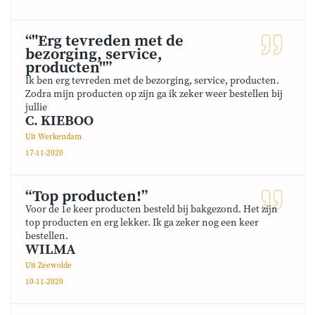
“"Erg tevreden met de
bezorging, service,
producten"”
Ik ben erg tevreden met de bezorging, service, producten.
Zodra mijn producten op zijn ga ik zeker weer bestellen bij
jullie
C. KIEBOO
Uit Werkendam
17-11-2020
“Top producten!”
Voor de 1e keer producten besteld bij bakgezond. Het zijn
top producten en erg lekker. Ik ga zeker nog een keer
bestellen.
WILMA
Uit Zeewolde
10-11-2020