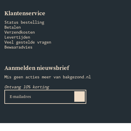
Klantenservice
Status bestelling
Betalen
Verzendkosten
Levertijden
Veel gestelde vragen
Bewaaradvies
Aanmelden nieuwsbrief
Mis geen acties meer van bakgezond.nl
Ontvang 10% korting