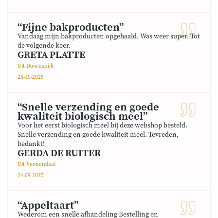
“Fijne bakproducten”
Vandaag mijn bakproducten opgehaald. Was weer super. Tot
de volgende keer.
GRETA PLATTE
Uit Doornspijk
28-10-2025
“Snelle verzending en goede
kwaliteit biologisch meel”
Voor het eerst biologisch meel bij deze webshop besteld.
Snelle verzending en goede kwaliteit meel. Tevreden,
bedankt!
GERDA DE RUITER
Uit Veenendaal
24-09-2025
“Appeltaart”
Wederom een snelle afhandeling Bestelling en