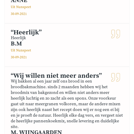
ANNE
Uit Nunspeet
30-09-2021
“Heerlijk”
Heerlijk
B.M
Uit Nunspeet
30-09-2021
“Wij willen niet meer anders”
Wij bakken al een jaar zelf ons brood in een
broodbakmachine. sinds 2 maanden hebben wij het
broodmix van bakgezond en willen niet anders meer
heerlijk luchtig en zo zacht als een spons. Onze voorkeur
gaat uit naar meergranen volkoren, maar de andere mixen
zijn ook heerlijk naast het recept doen wij er nog een ei bij
en je proeft de natuur. Heerlijk elke dag vers, en vergeet niet
de heerlijke pannenkoekmix, snelle levering en duidelijke
site.
M. WIJNGAARDEN