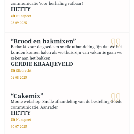
communicatie Voor herhaling vatbaar!
HETTY
Uit Nunspeet
23-09-2025
“Brood en bakmixen”
Bedankt voor de goede en snelle afhandeling fijn dat we het
konden komen halen als we thuis zijn van vakantie gaan we
zeker aan het bakken
GERDIE KRAAIJEVELD
Uit Sliedrecht
01-08-2025
“Cakemix”
Mooie webshop. Snelle afhandeling van de bestelling Goede
communicatie. Aanrader
HETTY
Uit Nunspeet
30-07-2025