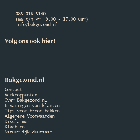
085 016 5140
(ma t/m vr: 9.00 - 17.00 uur)
info@bakgezond.nl
Volg ons ook hier!
Bakgezond.nl
Contact
Verkooppunten
Over Bakgezond.nl
Ervaringen van klanten
Tips voor brood bakken
Algemene Voorwaarden
Disclaimer
Klachten
Natuurlijk duurzaam