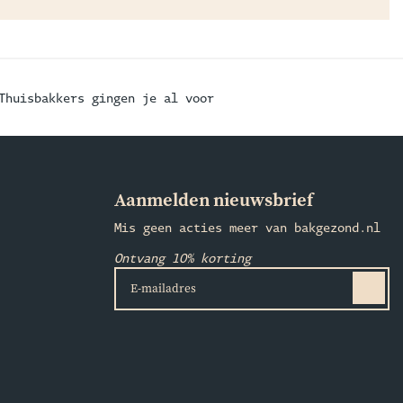
Thuisbakkers gingen je al voor
Aanmelden nieuwsbrief
Mis geen acties meer van bakgezond.nl
Ontvang 10% korting