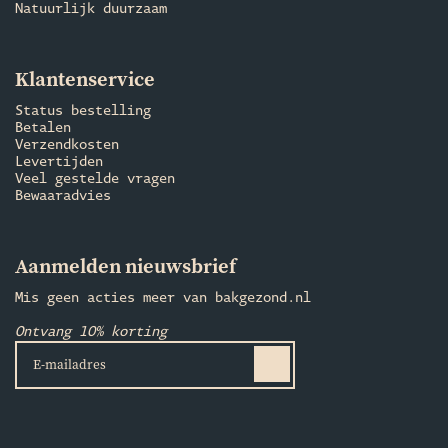
Natuurlijk duurzaam
Klantenservice
Status bestelling
Betalen
Verzendkosten
Levertijden
Veel gestelde vragen
Bewaaradvies
Aanmelden nieuwsbrief
Mis geen acties meer van bakgezond.nl
Ontvang 10% korting