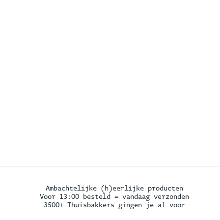
Ambachtelijke (h)eerlijke producten
Voor 13:00 besteld = vandaag verzonden
3500+ Thuisbakkers gingen je al voor