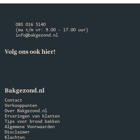
085 016 5140
(ma t/m vr: 9.00 - 17.00 uur)
info@bakgezond.nl
Volg ons ook hier!
Bakgezond.nl
Contact
Verkooppunten
Over Bakgezond.nl
Ervaringen van klanten
Tips voor brood bakken
Algemene Voorwaarden
Disclaimer
Klachten