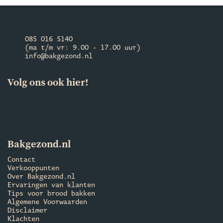
085 016 5140
(ma t/m vr: 9.00 - 17.00 uur)
info@bakgezond.nl
Volg ons ook hier!
Bakgezond.nl
Contact
Verkooppunten
Over Bakgezond.nl
Ervaringen van klanten
Tips voor brood bakken
Algemene Voorwaarden
Disclaimer
Klachten