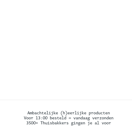
Ambachtelijke (h)eerlijke producten
Voor 13:00 besteld = vandaag verzonden
3500+ Thuisbakkers gingen je al voor