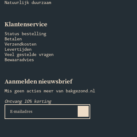
Natuurlijk duurzaam
Klantenservice
Status bestelling
Betalen
Verzendkosten
Levertijden
Veel gestelde vragen
Bewaaradvies
Aanmelden nieuwsbrief
Mis geen acties meer van bakgezond.nl
Ontvang 10% korting