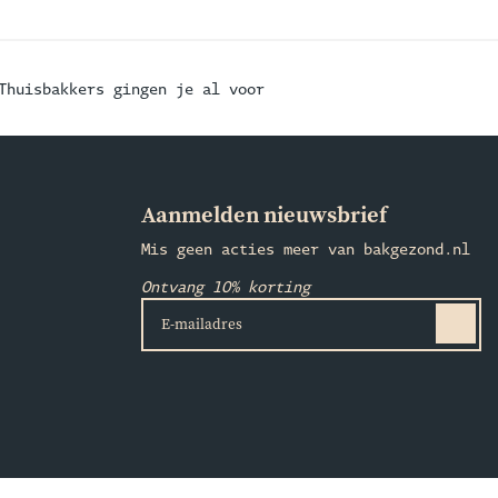
Thuisbakkers gingen je al voor
Aanmelden nieuwsbrief
Mis geen acties meer van bakgezond.nl
Ontvang 10% korting