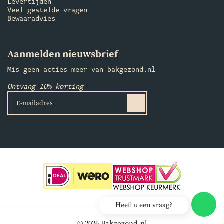
Levertijden
Veel gestelde vragen
Bewaaradvies
Aanmelden nieuwsbrief
Mis geen acties meer van bakgezond.nl
Ontvang 10% korting
Heeft u een vraag?
© 2026 Bakgezond.nl