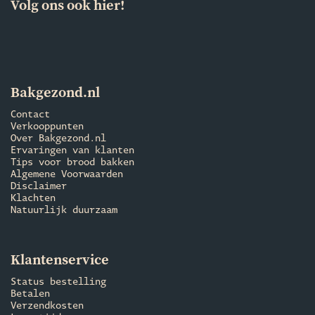
Volg ons ook hier!
Bakgezond.nl
Contact
Verkooppunten
Over Bakgezond.nl
Ervaringen van klanten
Tips voor brood bakken
Algemene Voorwaarden
Disclaimer
Klachten
Natuurlijk duurzaam
Klantenservice
Status bestelling
Betalen
Verzendkosten