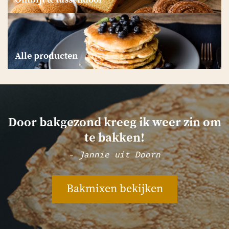
Alle producten
Door bakgezond kreeg ik weer zin om
te bakken!
- Jannie uit Doorn
Bakmixen bekijken